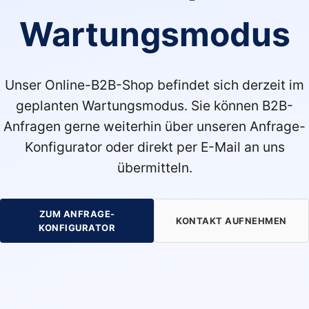
Wartungsmodus
Unser Online-B2B-Shop befindet sich derzeit im
geplanten Wartungsmodus. Sie können B2B-
Anfragen gerne weiterhin über unseren Anfrage-
Konfigurator oder direkt per E-Mail an uns
übermitteln.
ZUM ANFRAGE-
KONTAKT AUFNEHMEN
KONFIGURATOR