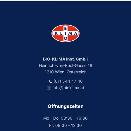
BIO-KLIMA Inst. GmbH
Heinrich-von-Buol-Gasse 18
1210 Wien, Österreich
📞 (01) 544 47 46
✉️ info@bioklima.at
Öffnungszeiten
Mo - Do: 08:30 - 16:30
Fr: 08:30 - 12:30