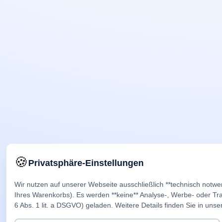
🍪
Privatsphäre-Einstellungen
Wir nutzen auf unserer Webseite ausschließlich **technisch notwe
Ihres Warenkorbs). Es werden **keine** Analyse-, Werbe- oder Trac
6 Abs. 1 lit. a DSGVO) geladen. Weitere Details finden Sie in unse