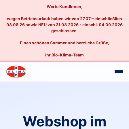
Werte KundInnen,
wegen Betriebsurlaub haben wir von 27.07 – einschließlich
08.08.26 sowie NEU von 31.08.2026 - einschl. 04.09.2026
geschlossen.
Einen schönen Sommer und herzliche Grüße,
Ihr Bio-Klima-Team
Webshop im