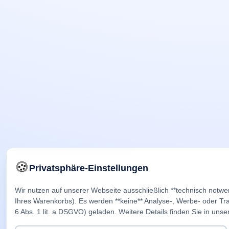
🍪
Privatsphäre-Einstellungen
Wir nutzen auf unserer Webseite ausschließlich **technisch notwe
Ihres Warenkorbs). Es werden **keine** Analyse-, Werbe- oder Trac
6 Abs. 1 lit. a DSGVO) geladen. Weitere Details finden Sie in unse