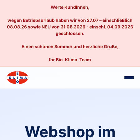
Werte KundInnen,
wegen Betriebsurlaub haben wir von 27.07 – einschließlich
08.08.26 sowie NEU von 31.08.2026 - einschl. 04.09.2026
geschlossen.
Einen schönen Sommer und herzliche Grüße,
Ihr Bio-Klima-Team
Webshop im