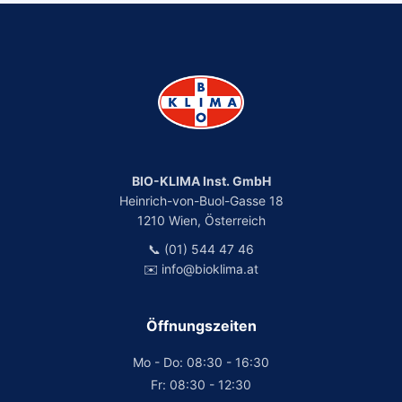
BIO-KLIMA Inst. GmbH
Heinrich-von-Buol-Gasse 18
1210 Wien, Österreich
📞 (01) 544 47 46
✉️ info@bioklima.at
Öffnungszeiten
Mo - Do: 08:30 - 16:30
Fr: 08:30 - 12:30