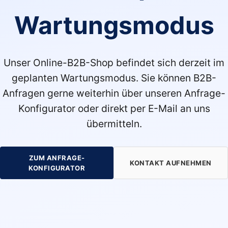
Wartungsmodus
Unser Online-B2B-Shop befindet sich derzeit im
geplanten Wartungsmodus. Sie können B2B-
Anfragen gerne weiterhin über unseren Anfrage-
Konfigurator oder direkt per E-Mail an uns
übermitteln.
ZUM ANFRAGE-
KONTAKT AUFNEHMEN
KONFIGURATOR