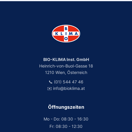
BIO-KLIMA Inst. GmbH
Heinrich-von-Buol-Gasse 18
1210 Wien, Österreich
📞 (01) 544 47 46
✉️ info@bioklima.at
Öffnungszeiten
Mo - Do: 08:30 - 16:30
Fr: 08:30 - 12:30