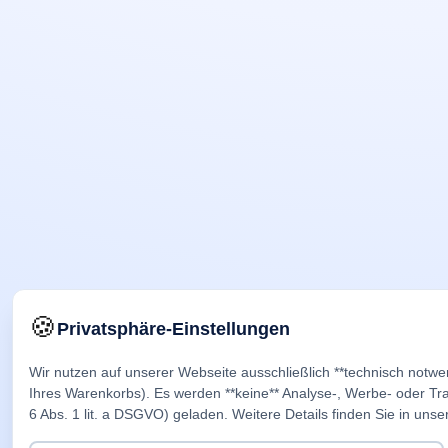
🍪
Privatsphäre-Einstellungen
Wir nutzen auf unserer Webseite ausschließlich **technisch notwe
Ihres Warenkorbs). Es werden **keine** Analyse-, Werbe- oder Trac
6 Abs. 1 lit. a DSGVO) geladen. Weitere Details finden Sie in unse