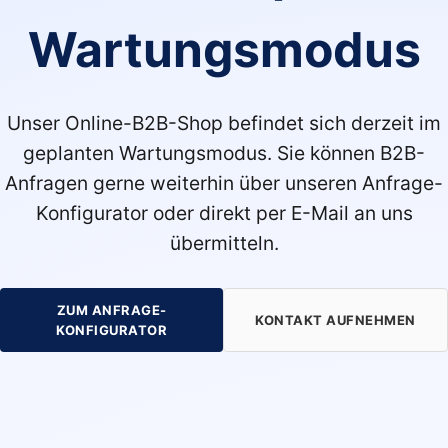
Wartungsmodus
Unser Online-B2B-Shop befindet sich derzeit im
geplanten Wartungsmodus. Sie können B2B-
Anfragen gerne weiterhin über unseren Anfrage-
Konfigurator oder direkt per E-Mail an uns
übermitteln.
ZUM ANFRAGE-
KONTAKT AUFNEHMEN
KONFIGURATOR