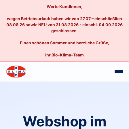
Werte KundInnen,
wegen Betriebsurlaub haben wir von 27.07 – einschließlich
08.08.26 sowie NEU von 31.08.2026 - einschl. 04.09.2026
geschlossen.
Einen schönen Sommer und herzliche Grüße,
Ihr Bio-Klima-Team
Webshop im