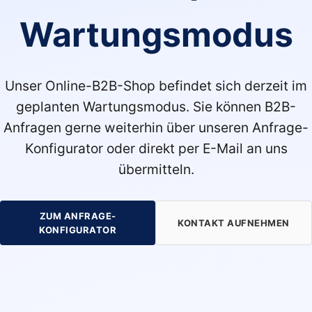
Wartungsmodus
Unser Online-B2B-Shop befindet sich derzeit im
geplanten Wartungsmodus. Sie können B2B-
Anfragen gerne weiterhin über unseren Anfrage-
Konfigurator oder direkt per E-Mail an uns
übermitteln.
ZUM ANFRAGE-
KONTAKT AUFNEHMEN
KONFIGURATOR