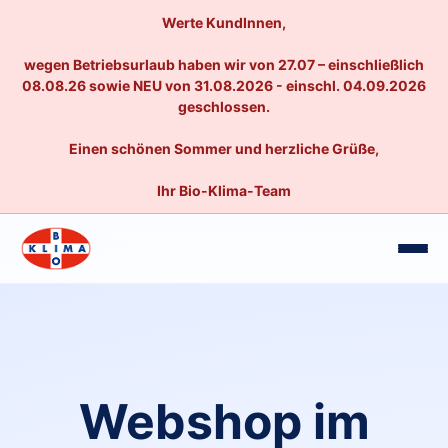
Werte KundInnen,
wegen Betriebsurlaub haben wir von 27.07 – einschließlich
08.08.26 sowie NEU von 31.08.2026 - einschl. 04.09.2026
geschlossen.
Einen schönen Sommer und herzliche Grüße,
Ihr Bio-Klima-Team
Webshop im