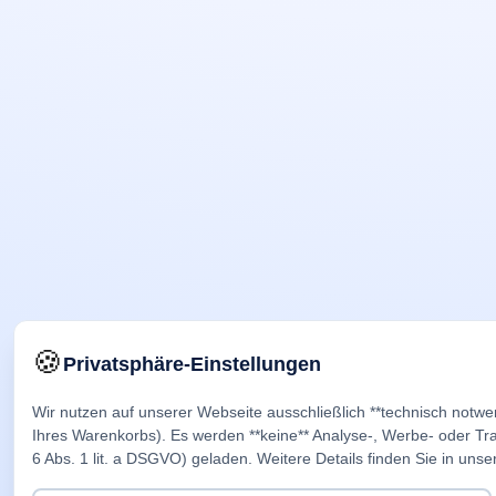
🍪
Privatsphäre-Einstellungen
Wir nutzen auf unserer Webseite ausschließlich **technisch notwe
Ihres Warenkorbs). Es werden **keine** Analyse-, Werbe- oder Trac
6 Abs. 1 lit. a DSGVO) geladen. Weitere Details finden Sie in unse