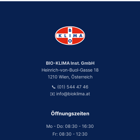
BIO-KLIMA Inst. GmbH
Heinrich-von-Buol-Gasse 18
1210 Wien, Österreich
📞 (01) 544 47 46
✉️ info@bioklima.at
Öffnungszeiten
Mo - Do: 08:30 - 16:30
Fr: 08:30 - 12:30