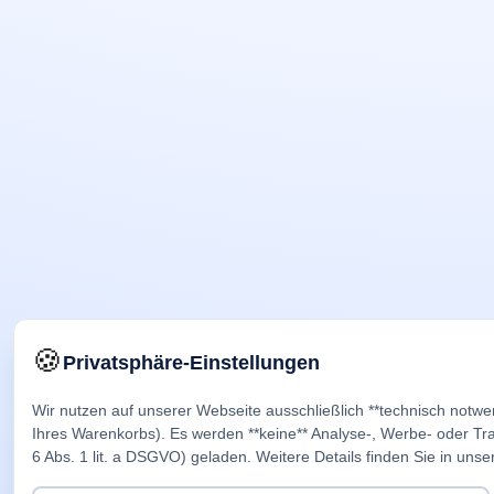
🍪
Privatsphäre-Einstellungen
Wir nutzen auf unserer Webseite ausschließlich **technisch notwe
Ihres Warenkorbs). Es werden **keine** Analyse-, Werbe- oder Trac
6 Abs. 1 lit. a DSGVO) geladen. Weitere Details finden Sie in unse