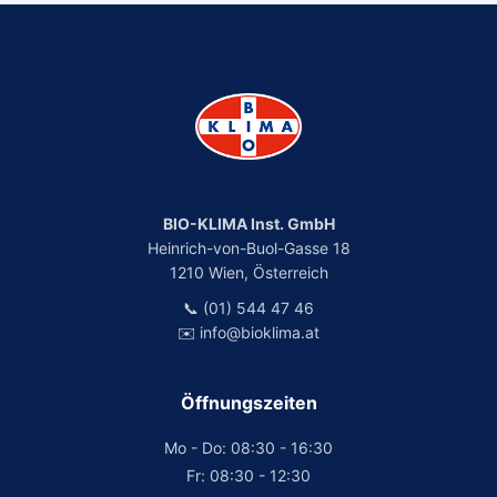
BIO-KLIMA Inst. GmbH
Heinrich-von-Buol-Gasse 18
1210 Wien, Österreich
📞 (01) 544 47 46
✉️ info@bioklima.at
Öffnungszeiten
Mo - Do: 08:30 - 16:30
Fr: 08:30 - 12:30