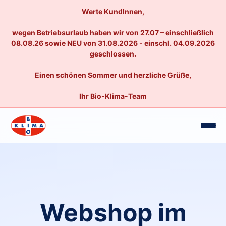
Werte KundInnen,
wegen Betriebsurlaub haben wir von 27.07 – einschließlich
08.08.26 sowie NEU von 31.08.2026 - einschl. 04.09.2026
geschlossen.
Einen schönen Sommer und herzliche Grüße,
Ihr Bio-Klima-Team
Webshop im