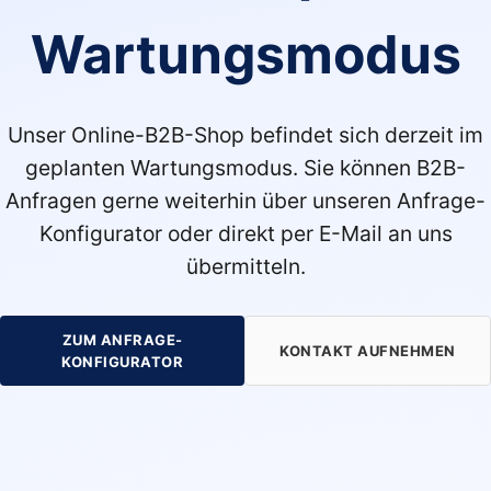
Wartungsmodus
Unser Online-B2B-Shop befindet sich derzeit im
geplanten Wartungsmodus. Sie können B2B-
Anfragen gerne weiterhin über unseren Anfrage-
Konfigurator oder direkt per E-Mail an uns
übermitteln.
ZUM ANFRAGE-
KONTAKT AUFNEHMEN
KONFIGURATOR