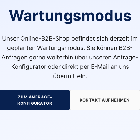
Wartungsmodus
Unser Online-B2B-Shop befindet sich derzeit im
geplanten Wartungsmodus. Sie können B2B-
Anfragen gerne weiterhin über unseren Anfrage-
Konfigurator oder direkt per E-Mail an uns
übermitteln.
ZUM ANFRAGE-
KONTAKT AUFNEHMEN
KONFIGURATOR