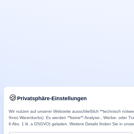
🍪
Privatsphäre-Einstellungen
Wir nutzen auf unserer Webseite ausschließlich **technisch notwe
Ihres Warenkorbs). Es werden **keine** Analyse-, Werbe- oder Trac
6 Abs. 1 lit. a DSGVO) geladen. Weitere Details finden Sie in unse