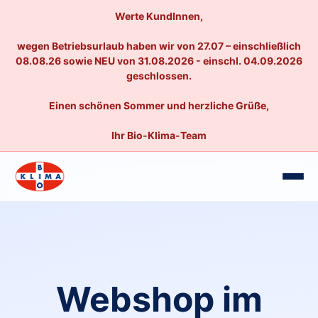
Werte KundInnen,
wegen Betriebsurlaub haben wir von 27.07 – einschließlich
08.08.26 sowie NEU von 31.08.2026 - einschl. 04.09.2026
geschlossen.
Einen schönen Sommer und herzliche Grüße,
Ihr Bio-Klima-Team
Webshop im