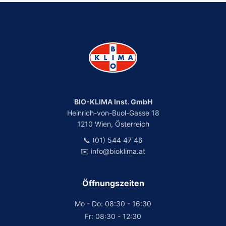
BIO-KLIMA Inst. GmbH
Heinrich-von-Buol-Gasse 18
1210 Wien, Österreich
📞 (01) 544 47 46
✉️ info@bioklima.at
Öffnungszeiten
Mo - Do: 08:30 - 16:30
Fr: 08:30 - 12:30