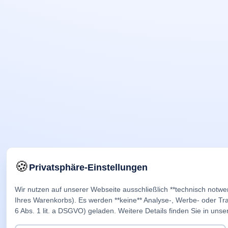
🍪
Privatsphäre-Einstellungen
Wir nutzen auf unserer Webseite ausschließlich **technisch notwe
Ihres Warenkorbs). Es werden **keine** Analyse-, Werbe- oder Trac
6 Abs. 1 lit. a DSGVO) geladen. Weitere Details finden Sie in unse