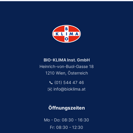
BIO-KLIMA Inst. GmbH
Heinrich-von-Buol-Gasse 18
1210 Wien, Österreich
📞 (01) 544 47 46
✉️ info@bioklima.at
Öffnungszeiten
Mo - Do: 08:30 - 16:30
Fr: 08:30 - 12:30