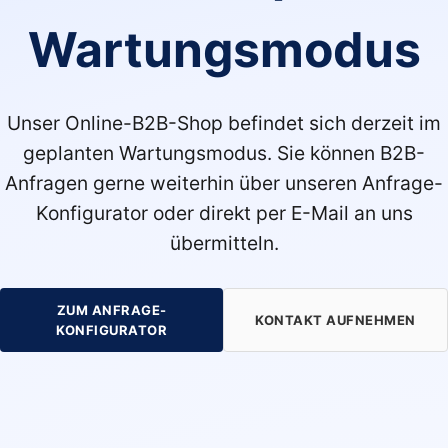
Wartungsmodus
Unser Online-B2B-Shop befindet sich derzeit im
geplanten Wartungsmodus. Sie können B2B-
Anfragen gerne weiterhin über unseren Anfrage-
Konfigurator oder direkt per E-Mail an uns
übermitteln.
ZUM ANFRAGE-
KONTAKT AUFNEHMEN
KONFIGURATOR