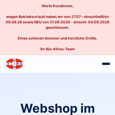
Werte KundInnen,
wegen Betriebsurlaub haben wir von 27.07 – einschließlich
08.08.26 sowie NEU von 31.08.2026 - einschl. 04.09.2026
geschlossen.
Einen schönen Sommer und herzliche Grüße,
Ihr Bio-Klima-Team
Webshop im