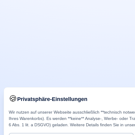
🍪
Privatsphäre-Einstellungen
Wir nutzen auf unserer Webseite ausschließlich **technisch notwe
Ihres Warenkorbs). Es werden **keine** Analyse-, Werbe- oder Trac
6 Abs. 1 lit. a DSGVO) geladen. Weitere Details finden Sie in unse