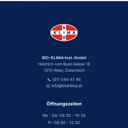
BIO-KLIMA Inst. GmbH
Heinrich-von-Buol-Gasse 18
1210 Wien, Österreich
📞 (01) 544 47 46
✉️ info@bioklima.at
Öffnungszeiten
Mo - Do: 08:30 - 16:30
Fr: 08:30 - 12:30