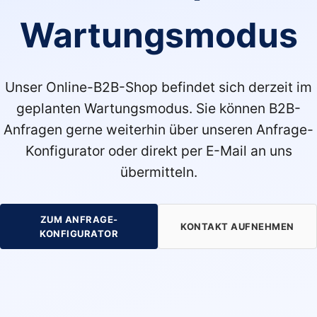
Wartungsmodus
Unser Online-B2B-Shop befindet sich derzeit im
geplanten Wartungsmodus. Sie können B2B-
Anfragen gerne weiterhin über unseren Anfrage-
Konfigurator oder direkt per E-Mail an uns
übermitteln.
ZUM ANFRAGE-
KONTAKT AUFNEHMEN
KONFIGURATOR