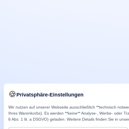
🍪
Privatsphäre-Einstellungen
Wir nutzen auf unserer Webseite ausschließlich **technisch notwe
Ihres Warenkorbs). Es werden **keine** Analyse-, Werbe- oder Trac
6 Abs. 1 lit. a DSGVO) geladen. Weitere Details finden Sie in unse