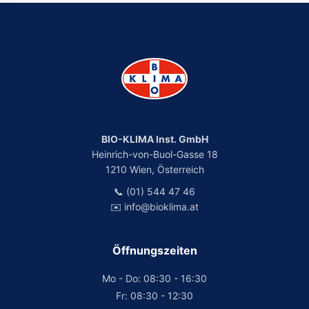
BIO-KLIMA Inst. GmbH
Heinrich-von-Buol-Gasse 18
1210 Wien, Österreich
📞 (01) 544 47 46
✉️ info@bioklima.at
Öffnungszeiten
Mo - Do: 08:30 - 16:30
Fr: 08:30 - 12:30