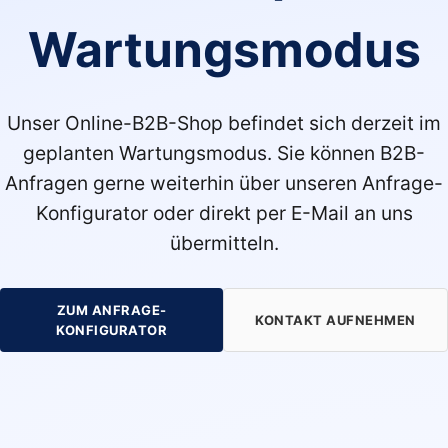
Wartungsmodus
Unser Online-B2B-Shop befindet sich derzeit im
geplanten Wartungsmodus. Sie können B2B-
Anfragen gerne weiterhin über unseren Anfrage-
Konfigurator oder direkt per E-Mail an uns
übermitteln.
ZUM ANFRAGE-
KONTAKT AUFNEHMEN
KONFIGURATOR