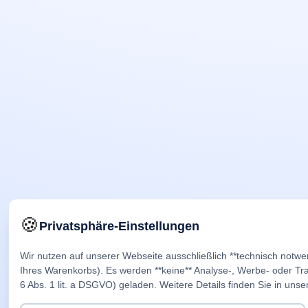
🍪
Privatsphäre-Einstellungen
Wir nutzen auf unserer Webseite ausschließlich **technisch notwe
Ihres Warenkorbs). Es werden **keine** Analyse-, Werbe- oder Trac
6 Abs. 1 lit. a DSGVO) geladen. Weitere Details finden Sie in unse