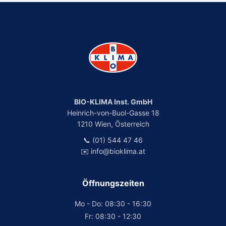
BIO-KLIMA Inst. GmbH
Heinrich-von-Buol-Gasse 18
1210 Wien, Österreich
📞 (01) 544 47 46
✉️ info@bioklima.at
Öffnungszeiten
Mo - Do: 08:30 - 16:30
Fr: 08:30 - 12:30