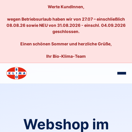
Werte KundInnen,
wegen Betriebsurlaub haben wir von 27.07 – einschließlich
08.08.26 sowie NEU von 31.08.2026 - einschl. 04.09.2026
geschlossen.
Einen schönen Sommer und herzliche Grüße,
Ihr Bio-Klima-Team
Webshop im