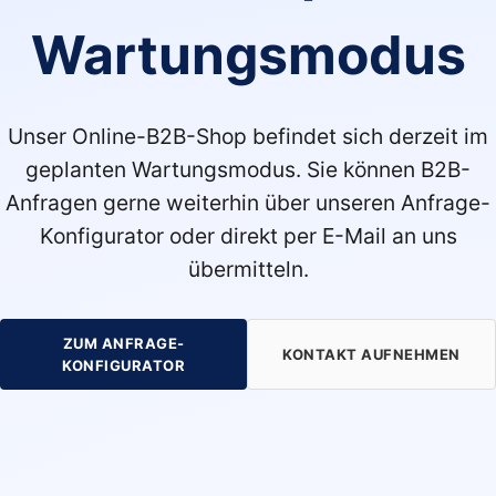
Wartungsmodus
Unser Online-B2B-Shop befindet sich derzeit im
geplanten Wartungsmodus. Sie können B2B-
Anfragen gerne weiterhin über unseren Anfrage-
Konfigurator oder direkt per E-Mail an uns
übermitteln.
ZUM ANFRAGE-
KONTAKT AUFNEHMEN
KONFIGURATOR