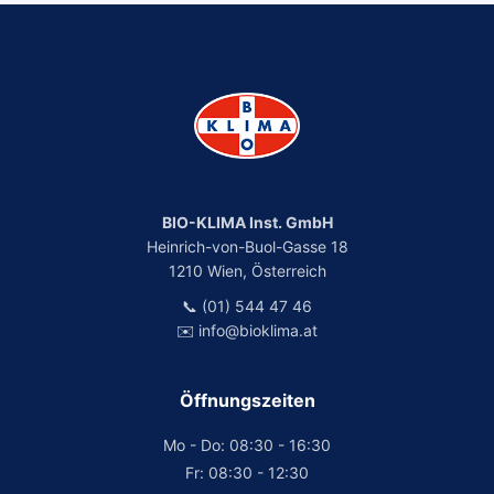
BIO-KLIMA Inst. GmbH
Heinrich-von-Buol-Gasse 18
1210 Wien, Österreich
📞 (01) 544 47 46
✉️ info@bioklima.at
Öffnungszeiten
Mo - Do: 08:30 - 16:30
Fr: 08:30 - 12:30