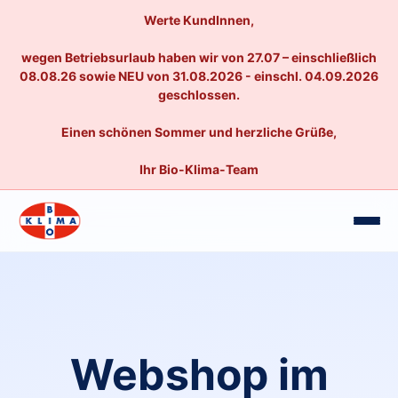
Werte KundInnen,
wegen Betriebsurlaub haben wir von 27.07 – einschließlich
08.08.26 sowie NEU von 31.08.2026 - einschl. 04.09.2026
geschlossen.
Einen schönen Sommer und herzliche Grüße,
Ihr Bio-Klima-Team
Webshop im