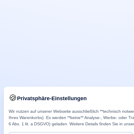
🍪
Privatsphäre-Einstellungen
Wir nutzen auf unserer Webseite ausschließlich **technisch notwe
Ihres Warenkorbs). Es werden **keine** Analyse-, Werbe- oder Trac
6 Abs. 1 lit. a DSGVO) geladen. Weitere Details finden Sie in unse