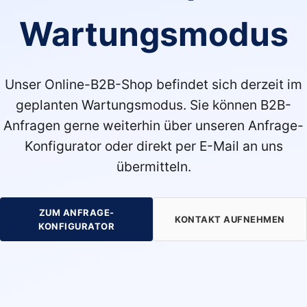
Wartungsmodus
Unser Online-B2B-Shop befindet sich derzeit im
geplanten Wartungsmodus. Sie können B2B-
Anfragen gerne weiterhin über unseren Anfrage-
Konfigurator oder direkt per E-Mail an uns
übermitteln.
ZUM ANFRAGE-
KONTAKT AUFNEHMEN
KONFIGURATOR