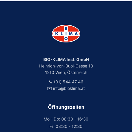
BIO-KLIMA Inst. GmbH
Heinrich-von-Buol-Gasse 18
1210 Wien, Österreich
📞 (01) 544 47 46
✉️ info@bioklima.at
Öffnungszeiten
Mo - Do: 08:30 - 16:30
Fr: 08:30 - 12:30