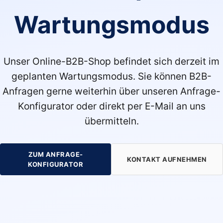
Wartungsmodus
Unser Online-B2B-Shop befindet sich derzeit im
geplanten Wartungsmodus. Sie können B2B-
Anfragen gerne weiterhin über unseren Anfrage-
Konfigurator oder direkt per E-Mail an uns
übermitteln.
ZUM ANFRAGE-
KONTAKT AUFNEHMEN
KONFIGURATOR