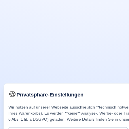
🍪
Privatsphäre-Einstellungen
Wir nutzen auf unserer Webseite ausschließlich **technisch notwe
Ihres Warenkorbs). Es werden **keine** Analyse-, Werbe- oder Trac
6 Abs. 1 lit. a DSGVO) geladen. Weitere Details finden Sie in unse