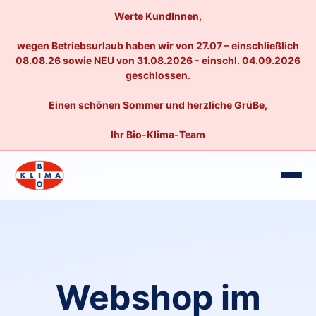
Werte KundInnen,
wegen Betriebsurlaub haben wir von 27.07 – einschließlich
08.08.26 sowie NEU von 31.08.2026 - einschl. 04.09.2026
geschlossen.
Einen schönen Sommer und herzliche Grüße,
Ihr Bio-Klima-Team
Webshop im