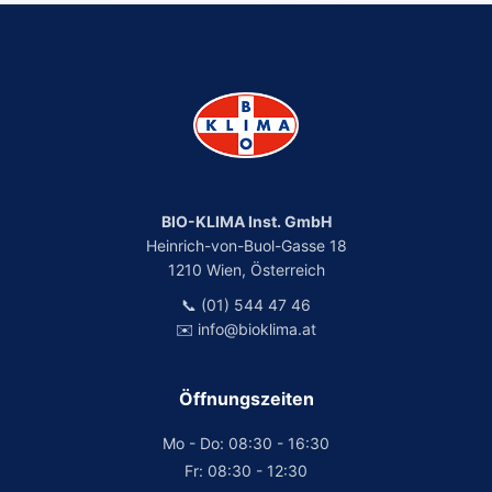
BIO-KLIMA Inst. GmbH
Heinrich-von-Buol-Gasse 18
1210 Wien, Österreich
📞 (01) 544 47 46
✉️ info@bioklima.at
Öffnungszeiten
Mo - Do: 08:30 - 16:30
Fr: 08:30 - 12:30