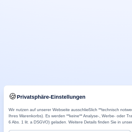
🍪
Privatsphäre-Einstellungen
Wir nutzen auf unserer Webseite ausschließlich **technisch notwe
Ihres Warenkorbs). Es werden **keine** Analyse-, Werbe- oder Trac
6 Abs. 1 lit. a DSGVO) geladen. Weitere Details finden Sie in unse