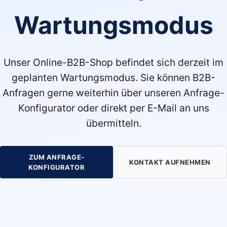
Wartungsmodus
Unser Online-B2B-Shop befindet sich derzeit im
geplanten Wartungsmodus. Sie können B2B-
Anfragen gerne weiterhin über unseren Anfrage-
Konfigurator oder direkt per E-Mail an uns
übermitteln.
ZUM ANFRAGE-
KONTAKT AUFNEHMEN
KONFIGURATOR