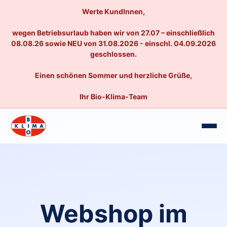
Werte KundInnen,
wegen Betriebsurlaub haben wir von 27.07 – einschließlich
08.08.26 sowie NEU von 31.08.2026 - einschl. 04.09.2026
geschlossen.
Einen schönen Sommer und herzliche Grüße,
Ihr Bio-Klima-Team
Webshop im