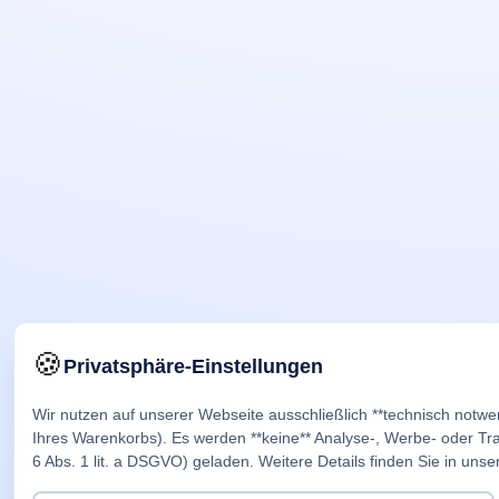
🍪
Privatsphäre-Einstellungen
Wir nutzen auf unserer Webseite ausschließlich **technisch notwe
Ihres Warenkorbs). Es werden **keine** Analyse-, Werbe- oder Trac
6 Abs. 1 lit. a DSGVO) geladen. Weitere Details finden Sie in unse