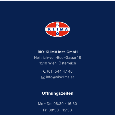
BIO-KLIMA Inst. GmbH
Heinrich-von-Buol-Gasse 18
1210 Wien, Österreich
📞 (01) 544 47 46
✉️ info@bioklima.at
Öffnungszeiten
Mo - Do: 08:30 - 16:30
Fr: 08:30 - 12:30