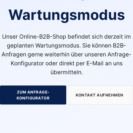
Wartungsmodus
Unser Online-B2B-Shop befindet sich derzeit im
geplanten Wartungsmodus. Sie können B2B-
Anfragen gerne weiterhin über unseren Anfrage-
Konfigurator oder direkt per E-Mail an uns
übermitteln.
ZUM ANFRAGE-
KONTAKT AUFNEHMEN
KONFIGURATOR