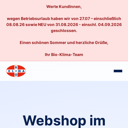
Werte KundInnen,
wegen Betriebsurlaub haben wir von 27.07 – einschließlich
08.08.26 sowie NEU von 31.08.2026 - einschl. 04.09.2026
geschlossen.
Einen schönen Sommer und herzliche Grüße,
Ihr Bio-Klima-Team
Webshop im