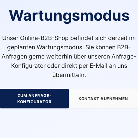
Wartungsmodus
Unser Online-B2B-Shop befindet sich derzeit im
geplanten Wartungsmodus. Sie können B2B-
Anfragen gerne weiterhin über unseren Anfrage-
Konfigurator oder direkt per E-Mail an uns
übermitteln.
ZUM ANFRAGE-
KONTAKT AUFNEHMEN
KONFIGURATOR