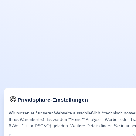
🍪
Privatsphäre-Einstellungen
Wir nutzen auf unserer Webseite ausschließlich **technisch notwe
Ihres Warenkorbs). Es werden **keine** Analyse-, Werbe- oder Trac
6 Abs. 1 lit. a DSGVO) geladen. Weitere Details finden Sie in unse