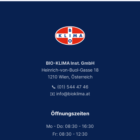
BIO-KLIMA Inst. GmbH
Heinrich-von-Buol-Gasse 18
1210 Wien, Österreich
📞 (01) 544 47 46
✉️ info@bioklima.at
Öffnungszeiten
Mo - Do: 08:30 - 16:30
Fr: 08:30 - 12:30