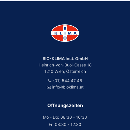
BIO-KLIMA Inst. GmbH
Heinrich-von-Buol-Gasse 18
1210 Wien, Österreich
📞 (01) 544 47 46
✉️ info@bioklima.at
Öffnungszeiten
Mo - Do: 08:30 - 16:30
Fr: 08:30 - 12:30