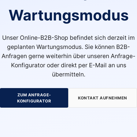
Wartungsmodus
Unser Online-B2B-Shop befindet sich derzeit im
geplanten Wartungsmodus. Sie können B2B-
Anfragen gerne weiterhin über unseren Anfrage-
Konfigurator oder direkt per E-Mail an uns
übermitteln.
ZUM ANFRAGE-
KONTAKT AUFNEHMEN
KONFIGURATOR