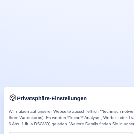
🍪
Privatsphäre-Einstellungen
Wir nutzen auf unserer Webseite ausschließlich **technisch notwe
Ihres Warenkorbs). Es werden **keine** Analyse-, Werbe- oder Trac
6 Abs. 1 lit. a DSGVO) geladen. Weitere Details finden Sie in unse