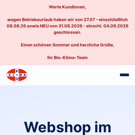
Werte KundInnen,
wegen Betriebsurlaub haben wir von 27.07 – einschließlich
08.08.26 sowie NEU von 31.08.2026 - einschl. 04.09.2026
geschlossen.
Einen schönen Sommer und herzliche Grüße,
Ihr Bio-Klima-Team
Webshop im