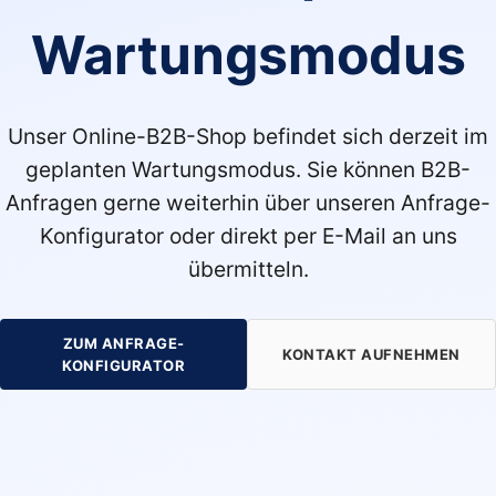
Wartungsmodus
Unser Online-B2B-Shop befindet sich derzeit im
geplanten Wartungsmodus. Sie können B2B-
Anfragen gerne weiterhin über unseren Anfrage-
Konfigurator oder direkt per E-Mail an uns
übermitteln.
ZUM ANFRAGE-
KONTAKT AUFNEHMEN
KONFIGURATOR