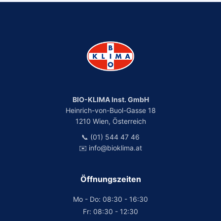
BIO-KLIMA Inst. GmbH
Heinrich-von-Buol-Gasse 18
1210 Wien, Österreich
📞 (01) 544 47 46
✉️ info@bioklima.at
Öffnungszeiten
Mo - Do: 08:30 - 16:30
Fr: 08:30 - 12:30