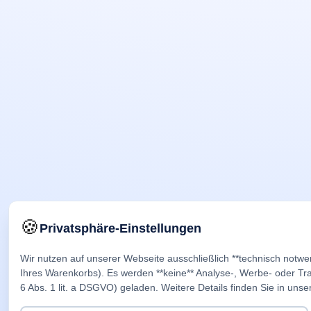
🍪
Privatsphäre-Einstellungen
Wir nutzen auf unserer Webseite ausschließlich **technisch notwe
Ihres Warenkorbs). Es werden **keine** Analyse-, Werbe- oder Trac
6 Abs. 1 lit. a DSGVO) geladen. Weitere Details finden Sie in unse