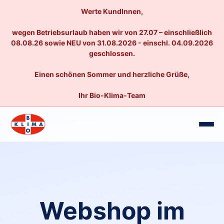
Werte KundInnen,
wegen Betriebsurlaub haben wir von 27.07 – einschließlich
08.08.26 sowie NEU von 31.08.2026 - einschl. 04.09.2026
geschlossen.
Einen schönen Sommer und herzliche Grüße,
Ihr Bio-Klima-Team
Webshop im