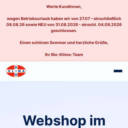
Werte KundInnen,
wegen Betriebsurlaub haben wir von 27.07 – einschließlich
08.08.26 sowie NEU von 31.08.2026 - einschl. 04.09.2026
geschlossen.
Einen schönen Sommer und herzliche Grüße,
Ihr Bio-Klima-Team
Webshop im