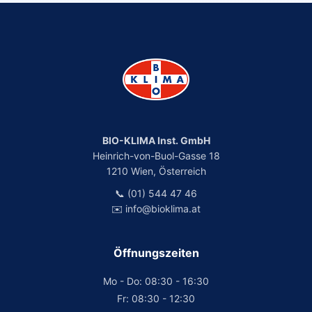
BIO-KLIMA Inst. GmbH
Heinrich-von-Buol-Gasse 18
1210 Wien, Österreich
📞 (01) 544 47 46
✉️ info@bioklima.at
Öffnungszeiten
Mo - Do: 08:30 - 16:30
Fr: 08:30 - 12:30