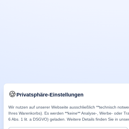
🍪
Privatsphäre-Einstellungen
Wir nutzen auf unserer Webseite ausschließlich **technisch notwe
Ihres Warenkorbs). Es werden **keine** Analyse-, Werbe- oder Trac
6 Abs. 1 lit. a DSGVO) geladen. Weitere Details finden Sie in unse