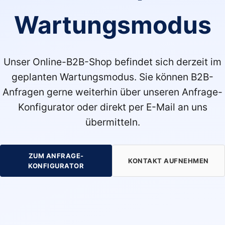
Wartungsmodus
Unser Online-B2B-Shop befindet sich derzeit im
geplanten Wartungsmodus. Sie können B2B-
Anfragen gerne weiterhin über unseren Anfrage-
Konfigurator oder direkt per E-Mail an uns
übermitteln.
ZUM ANFRAGE-
KONTAKT AUFNEHMEN
KONFIGURATOR