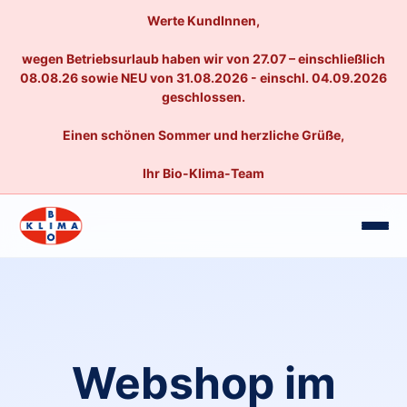
Werte KundInnen,
wegen Betriebsurlaub haben wir von 27.07 – einschließlich
08.08.26 sowie NEU von 31.08.2026 - einschl. 04.09.2026
geschlossen.
Einen schönen Sommer und herzliche Grüße,
Ihr Bio-Klima-Team
Webshop im