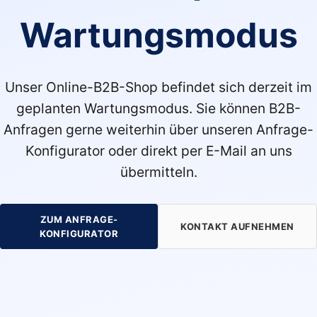
Wartungsmodus
Unser Online-B2B-Shop befindet sich derzeit im
geplanten Wartungsmodus. Sie können B2B-
Anfragen gerne weiterhin über unseren Anfrage-
Konfigurator oder direkt per E-Mail an uns
übermitteln.
ZUM ANFRAGE-
KONTAKT AUFNEHMEN
KONFIGURATOR