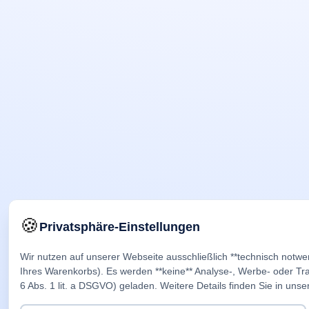
🍪
Privatsphäre-Einstellungen
Wir nutzen auf unserer Webseite ausschließlich **technisch notwe
Ihres Warenkorbs). Es werden **keine** Analyse-, Werbe- oder Trac
6 Abs. 1 lit. a DSGVO) geladen. Weitere Details finden Sie in unse