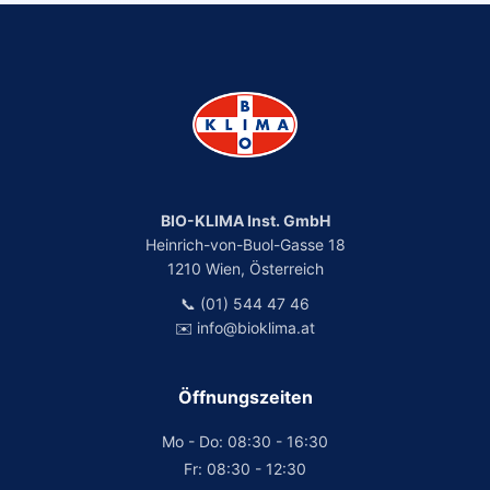
BIO-KLIMA Inst. GmbH
Heinrich-von-Buol-Gasse 18
1210 Wien, Österreich
📞 (01) 544 47 46
✉️ info@bioklima.at
Öffnungszeiten
Mo - Do: 08:30 - 16:30
Fr: 08:30 - 12:30