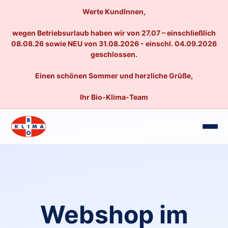
Werte KundInnen,
wegen Betriebsurlaub haben wir von 27.07 – einschließlich
08.08.26 sowie NEU von 31.08.2026 - einschl. 04.09.2026
geschlossen.
Einen schönen Sommer und herzliche Grüße,
Ihr Bio-Klima-Team
Webshop im