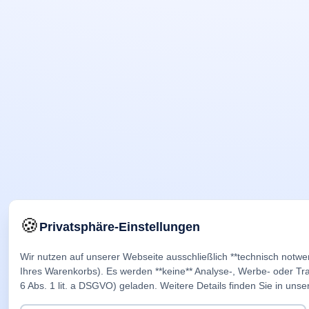
🍪
Privatsphäre-Einstellungen
Wir nutzen auf unserer Webseite ausschließlich **technisch notwe
Ihres Warenkorbs). Es werden **keine** Analyse-, Werbe- oder Trac
6 Abs. 1 lit. a DSGVO) geladen. Weitere Details finden Sie in unse