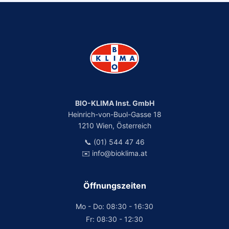
BIO-KLIMA Inst. GmbH
Heinrich-von-Buol-Gasse 18
1210 Wien, Österreich
📞 (01) 544 47 46
✉️ info@bioklima.at
Öffnungszeiten
Mo - Do: 08:30 - 16:30
Fr: 08:30 - 12:30