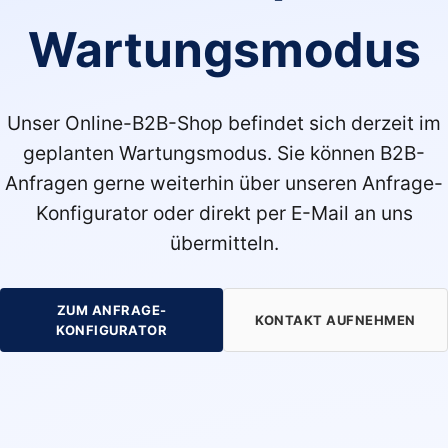
Wartungsmodus
Unser Online-B2B-Shop befindet sich derzeit im
geplanten Wartungsmodus. Sie können B2B-
Anfragen gerne weiterhin über unseren Anfrage-
Konfigurator oder direkt per E-Mail an uns
übermitteln.
ZUM ANFRAGE-
KONTAKT AUFNEHMEN
KONFIGURATOR