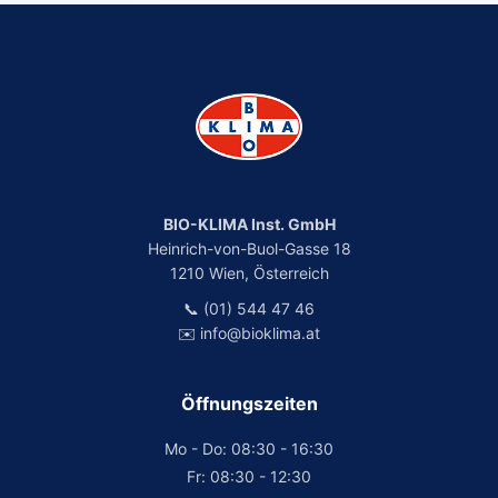
BIO-KLIMA Inst. GmbH
Heinrich-von-Buol-Gasse 18
1210 Wien, Österreich
📞 (01) 544 47 46
✉️ info@bioklima.at
Öffnungszeiten
Mo - Do: 08:30 - 16:30
Fr: 08:30 - 12:30