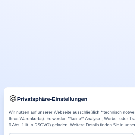
🍪
Privatsphäre-Einstellungen
Wir nutzen auf unserer Webseite ausschließlich **technisch notwe
Ihres Warenkorbs). Es werden **keine** Analyse-, Werbe- oder Trac
6 Abs. 1 lit. a DSGVO) geladen. Weitere Details finden Sie in unse