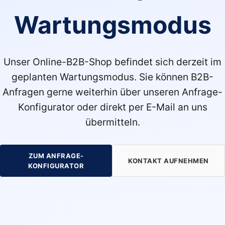
Wartungsmodus
Unser Online-B2B-Shop befindet sich derzeit im
geplanten Wartungsmodus. Sie können B2B-
Anfragen gerne weiterhin über unseren Anfrage-
Konfigurator oder direkt per E-Mail an uns
übermitteln.
ZUM ANFRAGE-
KONTAKT AUFNEHMEN
KONFIGURATOR