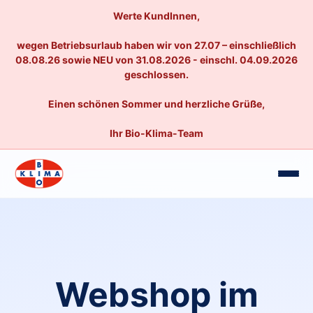
Werte KundInnen,
wegen Betriebsurlaub haben wir von 27.07 – einschließlich
08.08.26 sowie NEU von 31.08.2026 - einschl. 04.09.2026
geschlossen.
Einen schönen Sommer und herzliche Grüße,
Ihr Bio-Klima-Team
Webshop im