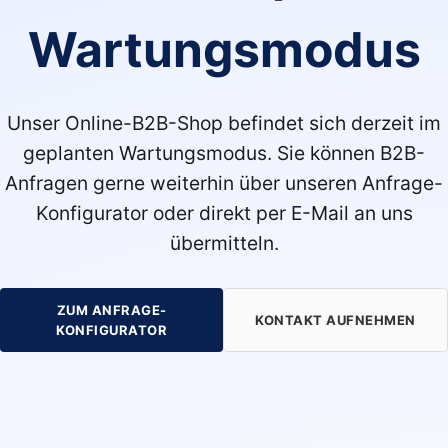
Wartungsmodus
Unser Online-B2B-Shop befindet sich derzeit im
geplanten Wartungsmodus. Sie können B2B-
Anfragen gerne weiterhin über unseren Anfrage-
Konfigurator oder direkt per E-Mail an uns
übermitteln.
ZUM ANFRAGE-
KONTAKT AUFNEHMEN
KONFIGURATOR