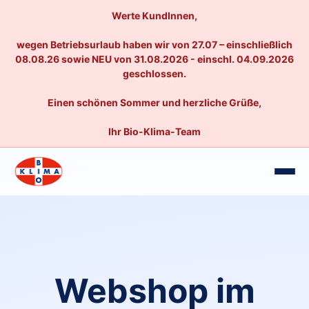
Werte KundInnen,
wegen Betriebsurlaub haben wir von 27.07 – einschließlich
08.08.26 sowie NEU von 31.08.2026 - einschl. 04.09.2026
geschlossen.
Einen schönen Sommer und herzliche Grüße,
Ihr Bio-Klima-Team
Webshop im