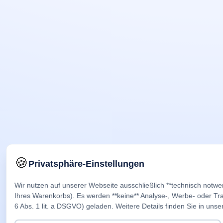
🍪
Privatsphäre-Einstellungen
Wir nutzen auf unserer Webseite ausschließlich **technisch notwe
Ihres Warenkorbs). Es werden **keine** Analyse-, Werbe- oder Trac
6 Abs. 1 lit. a DSGVO) geladen. Weitere Details finden Sie in unse