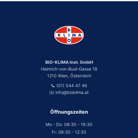
BIO-KLIMA Inst. GmbH
Heinrich-von-Buol-Gasse 18
1210 Wien, Österreich
📞 (01) 544 47 46
✉️ info@bioklima.at
Öffnungszeiten
Mo - Do: 08:30 - 16:30
Fr: 08:30 - 12:30