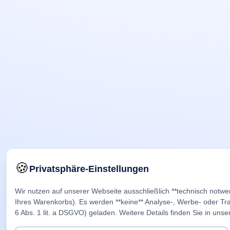
🍪
Privatsphäre-Einstellungen
Wir nutzen auf unserer Webseite ausschließlich **technisch notwe
Ihres Warenkorbs). Es werden **keine** Analyse-, Werbe- oder Trac
6 Abs. 1 lit. a DSGVO) geladen. Weitere Details finden Sie in unse