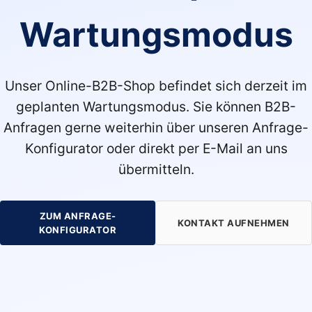
Wartungsmodus
Unser Online-B2B-Shop befindet sich derzeit im
geplanten Wartungsmodus. Sie können B2B-
Anfragen gerne weiterhin über unseren Anfrage-
Konfigurator oder direkt per E-Mail an uns
übermitteln.
ZUM ANFRAGE-
KONTAKT AUFNEHMEN
KONFIGURATOR