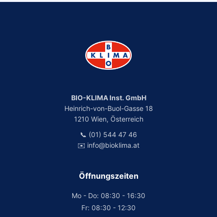
BIO-KLIMA Inst. GmbH
Heinrich-von-Buol-Gasse 18
1210 Wien, Österreich
📞 (01) 544 47 46
✉️ info@bioklima.at
Öffnungszeiten
Mo - Do: 08:30 - 16:30
Fr: 08:30 - 12:30