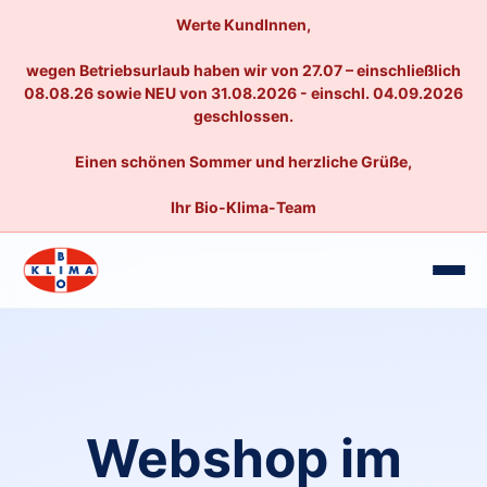
Werte KundInnen,
wegen Betriebsurlaub haben wir von 27.07 – einschließlich
08.08.26 sowie NEU von 31.08.2026 - einschl. 04.09.2026
geschlossen.
Einen schönen Sommer und herzliche Grüße,
Ihr Bio-Klima-Team
Webshop im