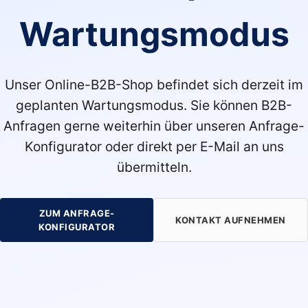
Wartungsmodus
Unser Online-B2B-Shop befindet sich derzeit im
geplanten Wartungsmodus. Sie können B2B-
Anfragen gerne weiterhin über unseren Anfrage-
Konfigurator oder direkt per E-Mail an uns
übermitteln.
ZUM ANFRAGE-
KONTAKT AUFNEHMEN
KONFIGURATOR