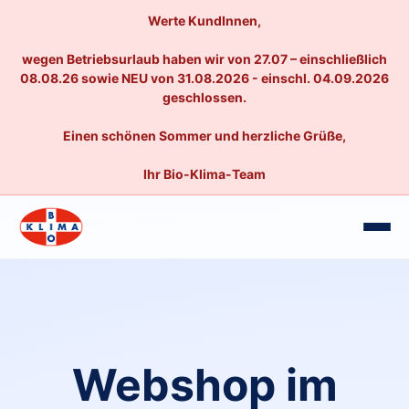
Werte KundInnen,
wegen Betriebsurlaub haben wir von 27.07 – einschließlich
08.08.26 sowie NEU von 31.08.2026 - einschl. 04.09.2026
geschlossen.
Einen schönen Sommer und herzliche Grüße,
Ihr Bio-Klima-Team
Webshop im