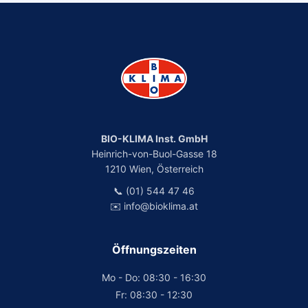
BIO-KLIMA Inst. GmbH
Heinrich-von-Buol-Gasse 18
1210 Wien, Österreich
📞 (01) 544 47 46
✉️ info@bioklima.at
Öffnungszeiten
Mo - Do: 08:30 - 16:30
Fr: 08:30 - 12:30