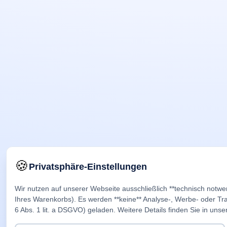
🍪
Privatsphäre-Einstellungen
Wir nutzen auf unserer Webseite ausschließlich **technisch notwe
Ihres Warenkorbs). Es werden **keine** Analyse-, Werbe- oder Trac
6 Abs. 1 lit. a DSGVO) geladen. Weitere Details finden Sie in unse