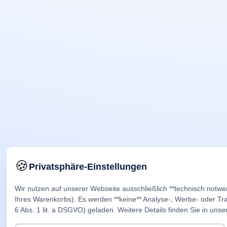
🍪
Privatsphäre-Einstellungen
Wir nutzen auf unserer Webseite ausschließlich **technisch notwe
Ihres Warenkorbs). Es werden **keine** Analyse-, Werbe- oder Trac
6 Abs. 1 lit. a DSGVO) geladen. Weitere Details finden Sie in unse