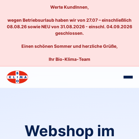
Werte KundInnen,
wegen Betriebsurlaub haben wir von 27.07 – einschließlich
08.08.26 sowie NEU von 31.08.2026 - einschl. 04.09.2026
geschlossen.
Einen schönen Sommer und herzliche Grüße,
Ihr Bio-Klima-Team
Webshop im