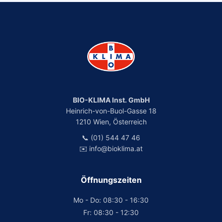
BIO-KLIMA Inst. GmbH
Heinrich-von-Buol-Gasse 18
1210 Wien, Österreich
📞 (01) 544 47 46
✉️ info@bioklima.at
Öffnungszeiten
Mo - Do: 08:30 - 16:30
Fr: 08:30 - 12:30