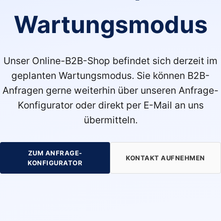
Wartungsmodus
Unser Online-B2B-Shop befindet sich derzeit im
geplanten Wartungsmodus. Sie können B2B-
Anfragen gerne weiterhin über unseren Anfrage-
Konfigurator oder direkt per E-Mail an uns
übermitteln.
ZUM ANFRAGE-
KONTAKT AUFNEHMEN
KONFIGURATOR