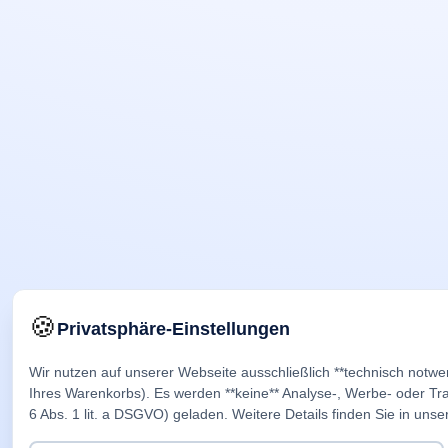
🍪
Privatsphäre-Einstellungen
Wir nutzen auf unserer Webseite ausschließlich **technisch notwe
Ihres Warenkorbs). Es werden **keine** Analyse-, Werbe- oder Trac
6 Abs. 1 lit. a DSGVO) geladen. Weitere Details finden Sie in unse