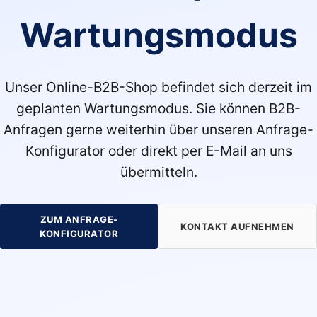
Wartungsmodus
Unser Online-B2B-Shop befindet sich derzeit im
geplanten Wartungsmodus. Sie können B2B-
Anfragen gerne weiterhin über unseren Anfrage-
Konfigurator oder direkt per E-Mail an uns
übermitteln.
ZUM ANFRAGE-
KONTAKT AUFNEHMEN
KONFIGURATOR