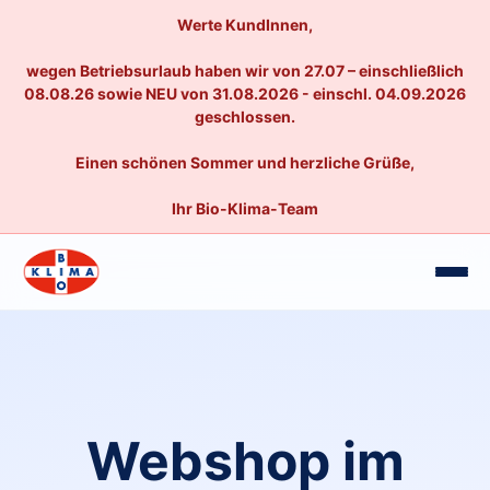
Werte KundInnen,
wegen Betriebsurlaub haben wir von 27.07 – einschließlich
08.08.26 sowie NEU von 31.08.2026 - einschl. 04.09.2026
geschlossen.
Einen schönen Sommer und herzliche Grüße,
Ihr Bio-Klima-Team
Webshop im