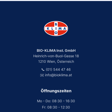
BIO-KLIMA Inst. GmbH
Heinrich-von-Buol-Gasse 18
1210 Wien, Österreich
📞 (01) 544 47 46
✉️ info@bioklima.at
Öffnungszeiten
Mo - Do: 08:30 - 16:30
Fr: 08:30 - 12:30