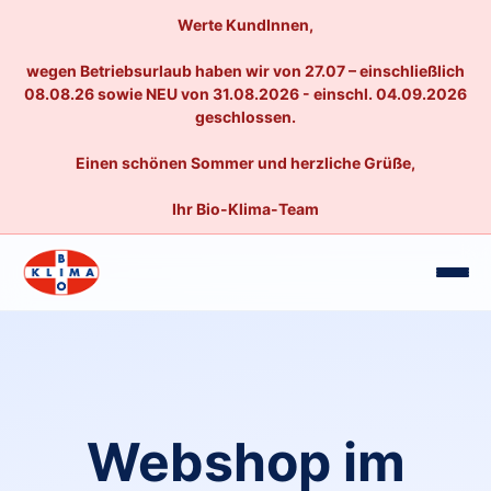
Werte KundInnen,
wegen Betriebsurlaub haben wir von 27.07 – einschließlich
08.08.26 sowie NEU von 31.08.2026 - einschl. 04.09.2026
geschlossen.
Einen schönen Sommer und herzliche Grüße,
Ihr Bio-Klima-Team
Webshop im