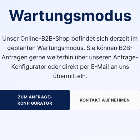
Wartungsmodus
Unser Online-B2B-Shop befindet sich derzeit im
geplanten Wartungsmodus. Sie können B2B-
Anfragen gerne weiterhin über unseren Anfrage-
Konfigurator oder direkt per E-Mail an uns
übermitteln.
ZUM ANFRAGE-
KONTAKT AUFNEHMEN
KONFIGURATOR