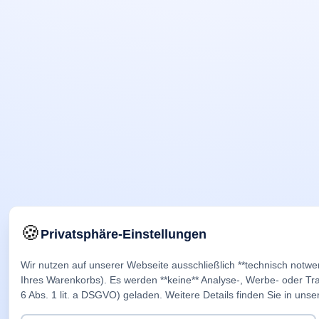
🍪
Privatsphäre-Einstellungen
Wir nutzen auf unserer Webseite ausschließlich **technisch notwe
Ihres Warenkorbs). Es werden **keine** Analyse-, Werbe- oder Trac
6 Abs. 1 lit. a DSGVO) geladen. Weitere Details finden Sie in unse