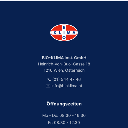
BIO-KLIMA Inst. GmbH
Heinrich-von-Buol-Gasse 18
1210 Wien, Österreich
📞 (01) 544 47 46
✉️ info@bioklima.at
Öffnungszeiten
Mo - Do: 08:30 - 16:30
Fr: 08:30 - 12:30