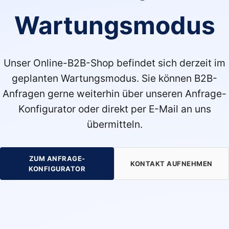
Wartungsmodus
Unser Online-B2B-Shop befindet sich derzeit im
geplanten Wartungsmodus. Sie können B2B-
Anfragen gerne weiterhin über unseren Anfrage-
Konfigurator oder direkt per E-Mail an uns
übermitteln.
ZUM ANFRAGE-
KONTAKT AUFNEHMEN
KONFIGURATOR