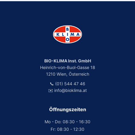
BIO-KLIMA Inst. GmbH
Heinrich-von-Buol-Gasse 18
1210 Wien, Österreich
📞 (01) 544 47 46
✉️ info@bioklima.at
Öffnungszeiten
Mo - Do: 08:30 - 16:30
Fr: 08:30 - 12:30