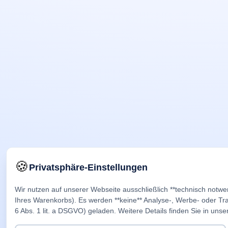
🍪
Privatsphäre-Einstellungen
Wir nutzen auf unserer Webseite ausschließlich **technisch notwe
Ihres Warenkorbs). Es werden **keine** Analyse-, Werbe- oder Trac
6 Abs. 1 lit. a DSGVO) geladen. Weitere Details finden Sie in unse