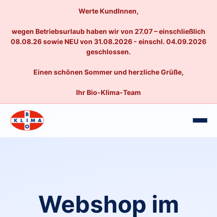
Werte KundInnen,
wegen Betriebsurlaub haben wir von 27.07 – einschließlich
08.08.26 sowie NEU von 31.08.2026 - einschl. 04.09.2026
geschlossen.
Einen schönen Sommer und herzliche Grüße,
Ihr Bio-Klima-Team
Webshop im