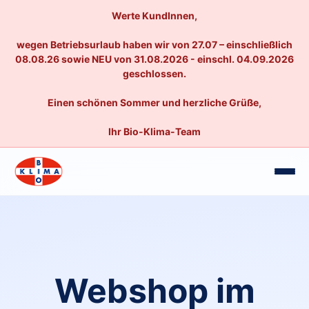
Werte KundInnen,
wegen Betriebsurlaub haben wir von 27.07 – einschließlich
08.08.26 sowie NEU von 31.08.2026 - einschl. 04.09.2026
geschlossen.
Einen schönen Sommer und herzliche Grüße,
Ihr Bio-Klima-Team
Webshop im