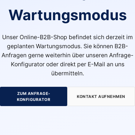
Wartungsmodus
Unser Online-B2B-Shop befindet sich derzeit im
geplanten Wartungsmodus. Sie können B2B-
Anfragen gerne weiterhin über unseren Anfrage-
Konfigurator oder direkt per E-Mail an uns
übermitteln.
ZUM ANFRAGE-
KONTAKT AUFNEHMEN
KONFIGURATOR