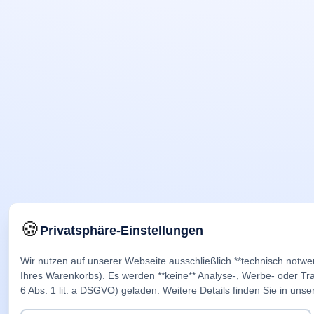
🍪
Privatsphäre-Einstellungen
Wir nutzen auf unserer Webseite ausschließlich **technisch notwe
Ihres Warenkorbs). Es werden **keine** Analyse-, Werbe- oder Trac
6 Abs. 1 lit. a DSGVO) geladen. Weitere Details finden Sie in unse