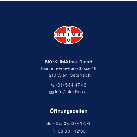
BIO-KLIMA Inst. GmbH
Heinrich-von-Buol-Gasse 18
1210 Wien, Österreich
📞 (01) 544 47 46
✉️ info@bioklima.at
Öffnungszeiten
Mo - Do: 08:30 - 16:30
Fr: 08:30 - 12:30