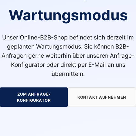
Wartungsmodus
Unser Online-B2B-Shop befindet sich derzeit im
geplanten Wartungsmodus. Sie können B2B-
Anfragen gerne weiterhin über unseren Anfrage-
Konfigurator oder direkt per E-Mail an uns
übermitteln.
ZUM ANFRAGE-
KONTAKT AUFNEHMEN
KONFIGURATOR