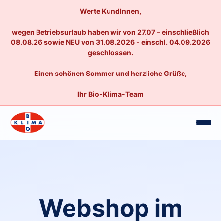
Werte KundInnen,
wegen Betriebsurlaub haben wir von 27.07 – einschließlich
08.08.26 sowie NEU von 31.08.2026 - einschl. 04.09.2026
geschlossen.
Einen schönen Sommer und herzliche Grüße,
Ihr Bio-Klima-Team
Webshop im