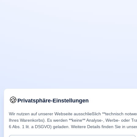
🍪
Privatsphäre-Einstellungen
Wir nutzen auf unserer Webseite ausschließlich **technisch notwe
Ihres Warenkorbs). Es werden **keine** Analyse-, Werbe- oder Trac
6 Abs. 1 lit. a DSGVO) geladen. Weitere Details finden Sie in unse