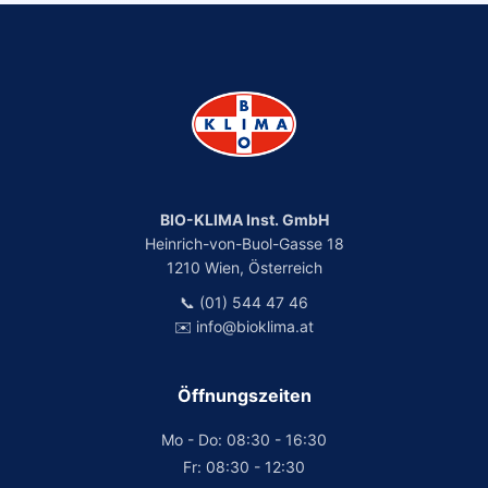
BIO-KLIMA Inst. GmbH
Heinrich-von-Buol-Gasse 18
1210 Wien, Österreich
📞 (01) 544 47 46
✉️ info@bioklima.at
Öffnungszeiten
Mo - Do: 08:30 - 16:30
Fr: 08:30 - 12:30