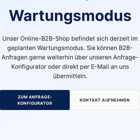
Wartungsmodus
Unser Online-B2B-Shop befindet sich derzeit im
geplanten Wartungsmodus. Sie können B2B-
Anfragen gerne weiterhin über unseren Anfrage-
Konfigurator oder direkt per E-Mail an uns
übermitteln.
ZUM ANFRAGE-
KONTAKT AUFNEHMEN
KONFIGURATOR