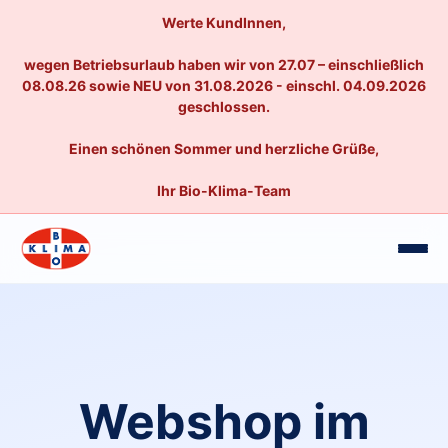
Werte KundInnen,
wegen Betriebsurlaub haben wir von 27.07 – einschließlich
08.08.26 sowie NEU von 31.08.2026 - einschl. 04.09.2026
geschlossen.
Einen schönen Sommer und herzliche Grüße,
Ihr Bio-Klima-Team
Webshop im