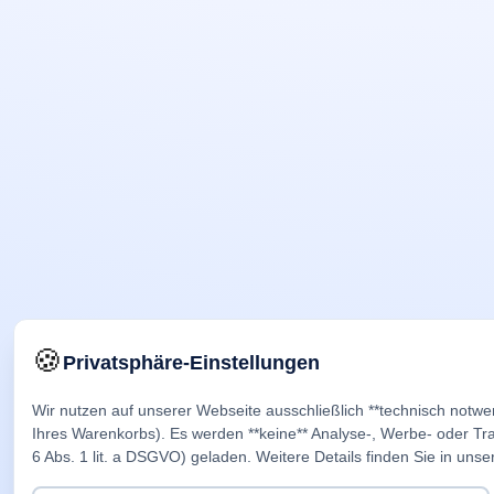
🍪
Privatsphäre-Einstellungen
Wir nutzen auf unserer Webseite ausschließlich **technisch notwe
Ihres Warenkorbs). Es werden **keine** Analyse-, Werbe- oder Trac
6 Abs. 1 lit. a DSGVO) geladen. Weitere Details finden Sie in unse