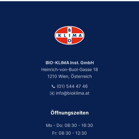
BIO-KLIMA Inst. GmbH
Heinrich-von-Buol-Gasse 18
1210 Wien, Österreich
📞 (01) 544 47 46
✉️ info@bioklima.at
Öffnungszeiten
Mo - Do: 08:30 - 16:30
Fr: 08:30 - 12:30