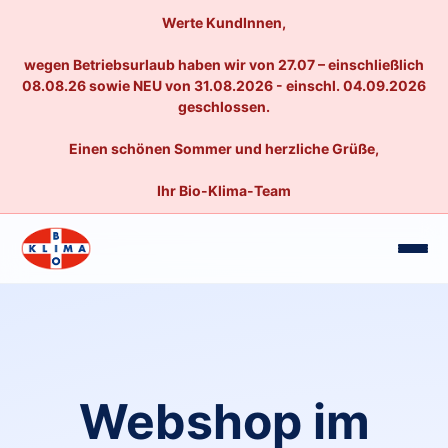
Werte KundInnen,
wegen Betriebsurlaub haben wir von 27.07 – einschließlich
08.08.26 sowie NEU von 31.08.2026 - einschl. 04.09.2026
geschlossen.
Einen schönen Sommer und herzliche Grüße,
Ihr Bio-Klima-Team
Webshop im