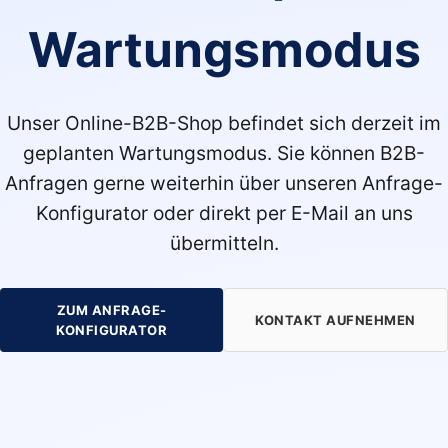
Wartungsmodus
Unser Online-B2B-Shop befindet sich derzeit im
geplanten Wartungsmodus. Sie können B2B-
Anfragen gerne weiterhin über unseren Anfrage-
Konfigurator oder direkt per E-Mail an uns
übermitteln.
ZUM ANFRAGE-
KONTAKT AUFNEHMEN
KONFIGURATOR