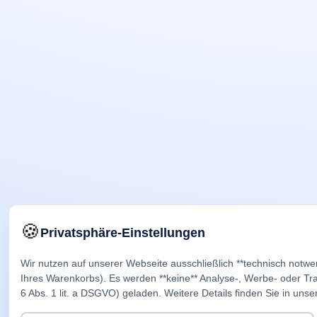
🍪
Privatsphäre-Einstellungen
Wir nutzen auf unserer Webseite ausschließlich **technisch notwe
Ihres Warenkorbs). Es werden **keine** Analyse-, Werbe- oder Trac
6 Abs. 1 lit. a DSGVO) geladen. Weitere Details finden Sie in unse