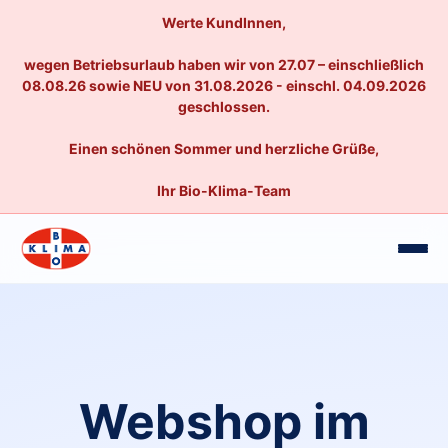
Werte KundInnen,
wegen Betriebsurlaub haben wir von 27.07 – einschließlich
08.08.26 sowie NEU von 31.08.2026 - einschl. 04.09.2026
geschlossen.
Einen schönen Sommer und herzliche Grüße,
Ihr Bio-Klima-Team
Webshop im