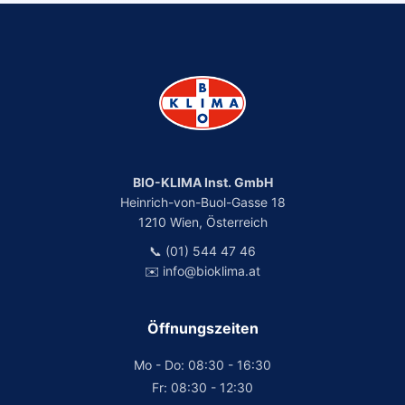
BIO-KLIMA Inst. GmbH
Heinrich-von-Buol-Gasse 18
1210 Wien, Österreich
📞 (01) 544 47 46
✉️ info@bioklima.at
Öffnungszeiten
Mo - Do: 08:30 - 16:30
Fr: 08:30 - 12:30