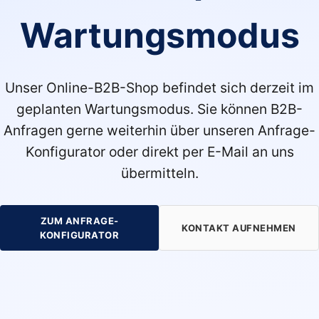
Wartungsmodus
Unser Online-B2B-Shop befindet sich derzeit im
geplanten Wartungsmodus. Sie können B2B-
Anfragen gerne weiterhin über unseren Anfrage-
Konfigurator oder direkt per E-Mail an uns
übermitteln.
ZUM ANFRAGE-
KONTAKT AUFNEHMEN
KONFIGURATOR