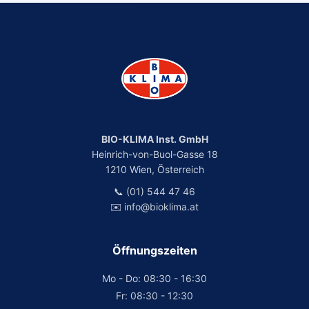
BIO-KLIMA Inst. GmbH
Heinrich-von-Buol-Gasse 18
1210 Wien, Österreich
📞 (01) 544 47 46
✉️ info@bioklima.at
Öffnungszeiten
Mo - Do: 08:30 - 16:30
Fr: 08:30 - 12:30