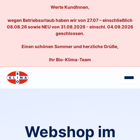
Werte KundInnen,
wegen Betriebsurlaub haben wir von 27.07 – einschließlich
08.08.26 sowie NEU von 31.08.2026 - einschl. 04.09.2026
geschlossen.
Einen schönen Sommer und herzliche Grüße,
Ihr Bio-Klima-Team
Webshop im