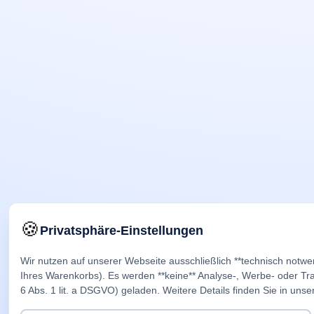
🍪
Privatsphäre-Einstellungen
Wir nutzen auf unserer Webseite ausschließlich **technisch notwe
Ihres Warenkorbs). Es werden **keine** Analyse-, Werbe- oder Trac
6 Abs. 1 lit. a DSGVO) geladen. Weitere Details finden Sie in unse