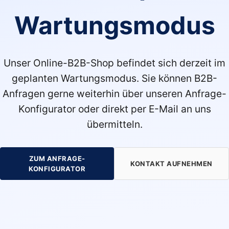
Wartungsmodus
Unser Online-B2B-Shop befindet sich derzeit im
geplanten Wartungsmodus. Sie können B2B-
Anfragen gerne weiterhin über unseren Anfrage-
Konfigurator oder direkt per E-Mail an uns
übermitteln.
ZUM ANFRAGE-
KONTAKT AUFNEHMEN
KONFIGURATOR