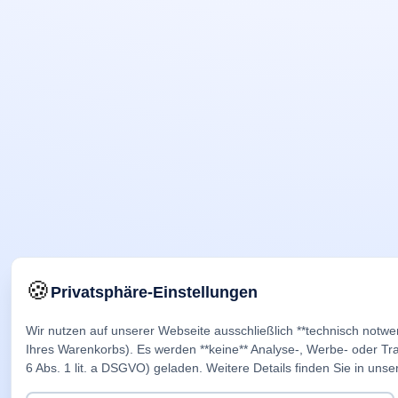
🍪
Privatsphäre-Einstellungen
Wir nutzen auf unserer Webseite ausschließlich **technisch notwe
Ihres Warenkorbs). Es werden **keine** Analyse-, Werbe- oder Trac
6 Abs. 1 lit. a DSGVO) geladen. Weitere Details finden Sie in unse