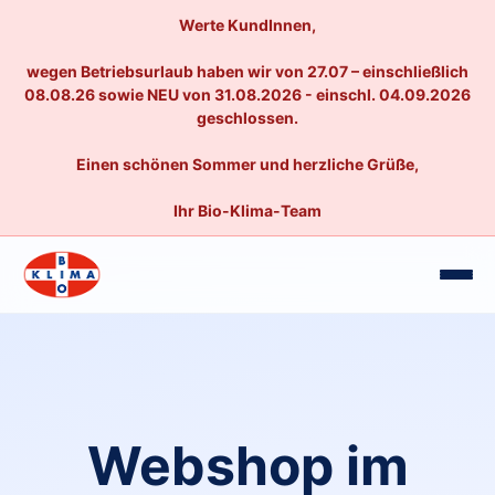
Werte KundInnen,
wegen Betriebsurlaub haben wir von 27.07 – einschließlich
08.08.26 sowie NEU von 31.08.2026 - einschl. 04.09.2026
geschlossen.
Einen schönen Sommer und herzliche Grüße,
Ihr Bio-Klima-Team
Webshop im