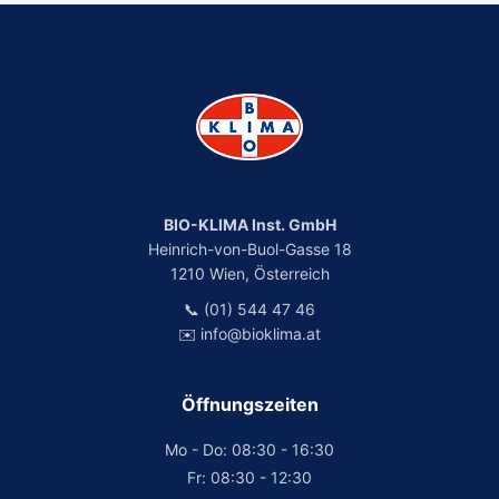
BIO-KLIMA Inst. GmbH
Heinrich-von-Buol-Gasse 18
1210 Wien, Österreich
📞 (01) 544 47 46
✉️ info@bioklima.at
Öffnungszeiten
Mo - Do: 08:30 - 16:30
Fr: 08:30 - 12:30