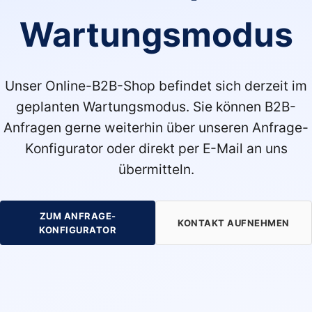
Wartungsmodus
Unser Online-B2B-Shop befindet sich derzeit im
geplanten Wartungsmodus. Sie können B2B-
Anfragen gerne weiterhin über unseren Anfrage-
Konfigurator oder direkt per E-Mail an uns
übermitteln.
ZUM ANFRAGE-
KONTAKT AUFNEHMEN
KONFIGURATOR