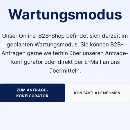
Wartungsmodus
Unser Online-B2B-Shop befindet sich derzeit im
geplanten Wartungsmodus. Sie können B2B-
Anfragen gerne weiterhin über unseren Anfrage-
Konfigurator oder direkt per E-Mail an uns
übermitteln.
ZUM ANFRAGE-
KONTAKT AUFNEHMEN
KONFIGURATOR