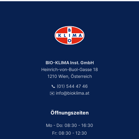
BIO-KLIMA Inst. GmbH
Heinrich-von-Buol-Gasse 18
1210 Wien, Österreich
📞 (01) 544 47 46
✉️ info@bioklima.at
Öffnungszeiten
Mo - Do: 08:30 - 16:30
Fr: 08:30 - 12:30