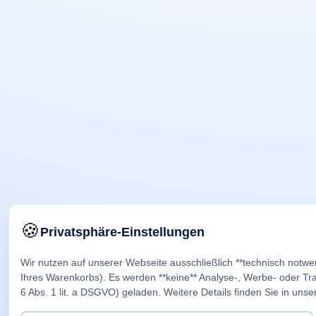
🍪
Privatsphäre-Einstellungen
Wir nutzen auf unserer Webseite ausschließlich **technisch notwe
Ihres Warenkorbs). Es werden **keine** Analyse-, Werbe- oder Trac
6 Abs. 1 lit. a DSGVO) geladen. Weitere Details finden Sie in unse