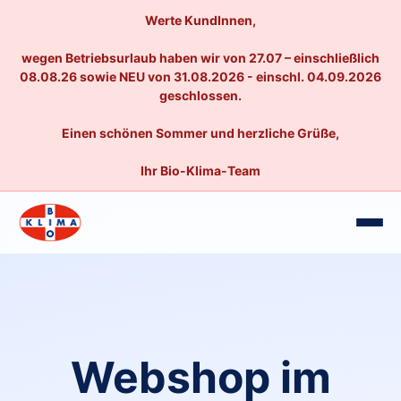
Werte KundInnen,
wegen Betriebsurlaub haben wir von 27.07 – einschließlich
08.08.26 sowie NEU von 31.08.2026 - einschl. 04.09.2026
geschlossen.
Einen schönen Sommer und herzliche Grüße,
Ihr Bio-Klima-Team
Webshop im