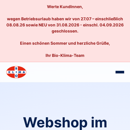
Werte KundInnen,
wegen Betriebsurlaub haben wir von 27.07 – einschließlich
08.08.26 sowie NEU von 31.08.2026 - einschl. 04.09.2026
geschlossen.
Einen schönen Sommer und herzliche Grüße,
Ihr Bio-Klima-Team
Webshop im