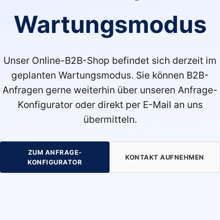
Wartungsmodus
Unser Online-B2B-Shop befindet sich derzeit im
geplanten Wartungsmodus. Sie können B2B-
Anfragen gerne weiterhin über unseren Anfrage-
Konfigurator oder direkt per E-Mail an uns
übermitteln.
ZUM ANFRAGE-
KONTAKT AUFNEHMEN
KONFIGURATOR