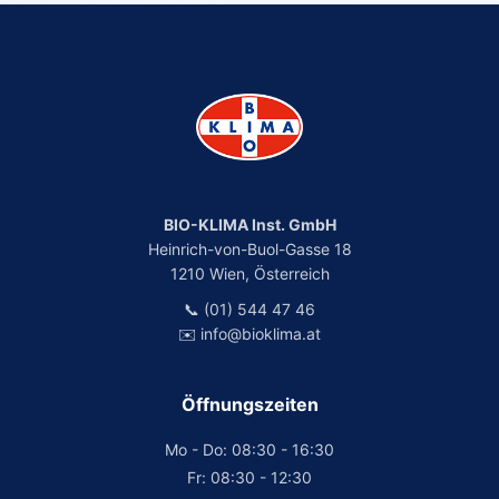
BIO-KLIMA Inst. GmbH
Heinrich-von-Buol-Gasse 18
1210 Wien, Österreich
📞 (01) 544 47 46
✉️ info@bioklima.at
Öffnungszeiten
Mo - Do: 08:30 - 16:30
Fr: 08:30 - 12:30