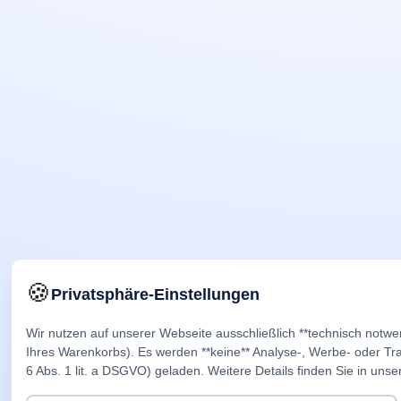
🍪
Privatsphäre-Einstellungen
Wir nutzen auf unserer Webseite ausschließlich **technisch notwe
Ihres Warenkorbs). Es werden **keine** Analyse-, Werbe- oder Trac
6 Abs. 1 lit. a DSGVO) geladen. Weitere Details finden Sie in unse