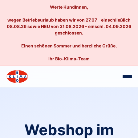
Werte KundInnen,
wegen Betriebsurlaub haben wir von 27.07 – einschließlich
08.08.26 sowie NEU von 31.08.2026 - einschl. 04.09.2026
geschlossen.
Einen schönen Sommer und herzliche Grüße,
Ihr Bio-Klima-Team
Webshop im