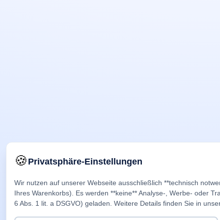
🍪
Privatsphäre-Einstellungen
Wir nutzen auf unserer Webseite ausschließlich **technisch notwe
Ihres Warenkorbs). Es werden **keine** Analyse-, Werbe- oder Trac
6 Abs. 1 lit. a DSGVO) geladen. Weitere Details finden Sie in unse