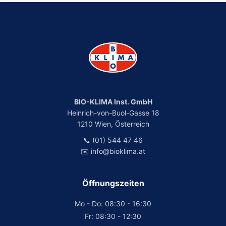
BIO-KLIMA Inst. GmbH
Heinrich-von-Buol-Gasse 18
1210 Wien, Österreich
📞 (01) 544 47 46
✉️ info@bioklima.at
Öffnungszeiten
Mo - Do: 08:30 - 16:30
Fr: 08:30 - 12:30