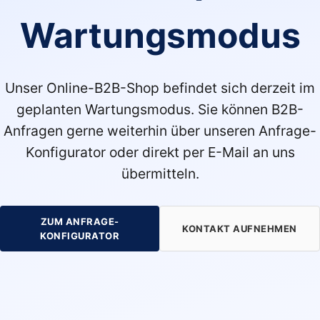
Wartungsmodus
Unser Online-B2B-Shop befindet sich derzeit im
geplanten Wartungsmodus. Sie können B2B-
Anfragen gerne weiterhin über unseren Anfrage-
Konfigurator oder direkt per E-Mail an uns
übermitteln.
ZUM ANFRAGE-
KONTAKT AUFNEHMEN
KONFIGURATOR