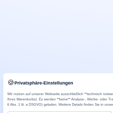
🍪
Privatsphäre-Einstellungen
Wir nutzen auf unserer Webseite ausschließlich **technisch notwe
Ihres Warenkorbs). Es werden **keine** Analyse-, Werbe- oder Trac
6 Abs. 1 lit. a DSGVO) geladen. Weitere Details finden Sie in unse