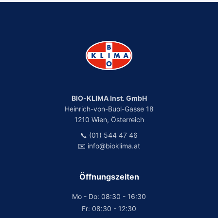
BIO-KLIMA Inst. GmbH
Heinrich-von-Buol-Gasse 18
1210 Wien, Österreich
📞 (01) 544 47 46
✉️ info@bioklima.at
Öffnungszeiten
Mo - Do: 08:30 - 16:30
Fr: 08:30 - 12:30