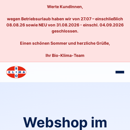
Werte KundInnen,
wegen Betriebsurlaub haben wir von 27.07 – einschließlich
08.08.26 sowie NEU von 31.08.2026 - einschl. 04.09.2026
geschlossen.
Einen schönen Sommer und herzliche Grüße,
Ihr Bio-Klima-Team
Webshop im