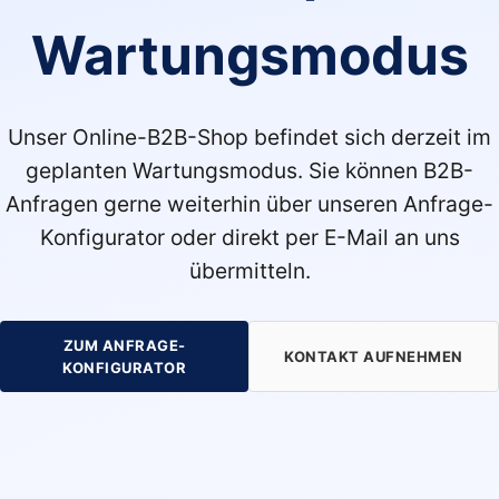
Wartungsmodus
Unser Online-B2B-Shop befindet sich derzeit im
geplanten Wartungsmodus. Sie können B2B-
Anfragen gerne weiterhin über unseren Anfrage-
Konfigurator oder direkt per E-Mail an uns
übermitteln.
ZUM ANFRAGE-
KONTAKT AUFNEHMEN
KONFIGURATOR