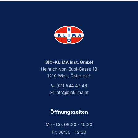
BIO-KLIMA Inst. GmbH
Heinrich-von-Buol-Gasse 18
1210 Wien, Österreich
📞 (01) 544 47 46
✉️ info@bioklima.at
Öffnungszeiten
Mo - Do: 08:30 - 16:30
Fr: 08:30 - 12:30