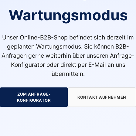
Wartungsmodus
Unser Online-B2B-Shop befindet sich derzeit im
geplanten Wartungsmodus. Sie können B2B-
Anfragen gerne weiterhin über unseren Anfrage-
Konfigurator oder direkt per E-Mail an uns
übermitteln.
ZUM ANFRAGE-
KONTAKT AUFNEHMEN
KONFIGURATOR