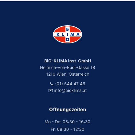
BIO-KLIMA Inst. GmbH
Heinrich-von-Buol-Gasse 18
1210 Wien, Österreich
📞 (01) 544 47 46
✉️ info@bioklima.at
Öffnungszeiten
Mo - Do: 08:30 - 16:30
Fr: 08:30 - 12:30