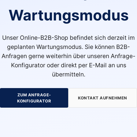
Wartungsmodus
Unser Online-B2B-Shop befindet sich derzeit im
geplanten Wartungsmodus. Sie können B2B-
Anfragen gerne weiterhin über unseren Anfrage-
Konfigurator oder direkt per E-Mail an uns
übermitteln.
ZUM ANFRAGE-
KONTAKT AUFNEHMEN
KONFIGURATOR