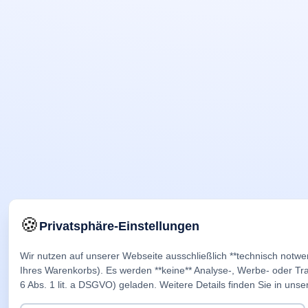
🍪
Privatsphäre-Einstellungen
Wir nutzen auf unserer Webseite ausschließlich **technisch notwe
Ihres Warenkorbs). Es werden **keine** Analyse-, Werbe- oder Trac
6 Abs. 1 lit. a DSGVO) geladen. Weitere Details finden Sie in unse