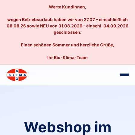
Werte KundInnen,
wegen Betriebsurlaub haben wir von 27.07 – einschließlich
08.08.26 sowie NEU von 31.08.2026 - einschl. 04.09.2026
geschlossen.
Einen schönen Sommer und herzliche Grüße,
Ihr Bio-Klima-Team
Webshop im