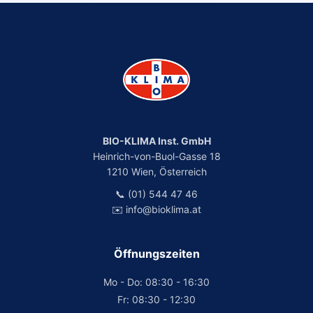
BIO-KLIMA Inst. GmbH
Heinrich-von-Buol-Gasse 18
1210 Wien, Österreich
📞 (01) 544 47 46
✉️ info@bioklima.at
Öffnungszeiten
Mo - Do: 08:30 - 16:30
Fr: 08:30 - 12:30