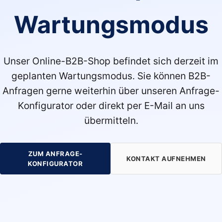
Wartungsmodus
Unser Online-B2B-Shop befindet sich derzeit im
geplanten Wartungsmodus. Sie können B2B-
Anfragen gerne weiterhin über unseren Anfrage-
Konfigurator oder direkt per E-Mail an uns
übermitteln.
ZUM ANFRAGE-
KONTAKT AUFNEHMEN
KONFIGURATOR