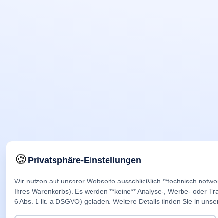
🍪
Privatsphäre-Einstellungen
Wir nutzen auf unserer Webseite ausschließlich **technisch notwe
Ihres Warenkorbs). Es werden **keine** Analyse-, Werbe- oder Trac
6 Abs. 1 lit. a DSGVO) geladen. Weitere Details finden Sie in unse