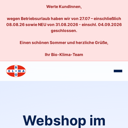
Werte KundInnen,
wegen Betriebsurlaub haben wir von 27.07 – einschließlich
08.08.26 sowie NEU von 31.08.2026 - einschl. 04.09.2026
geschlossen.
Einen schönen Sommer und herzliche Grüße,
Ihr Bio-Klima-Team
Webshop im