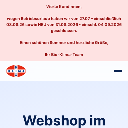
Werte KundInnen,
wegen Betriebsurlaub haben wir von 27.07 – einschließlich
08.08.26 sowie NEU von 31.08.2026 - einschl. 04.09.2026
geschlossen.
Einen schönen Sommer und herzliche Grüße,
Ihr Bio-Klima-Team
Webshop im