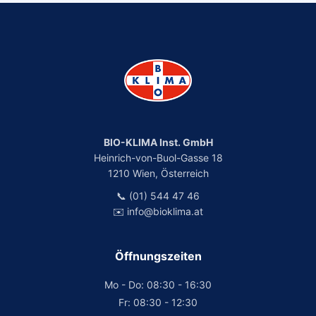
BIO-KLIMA Inst. GmbH
Heinrich-von-Buol-Gasse 18
1210 Wien, Österreich
📞 (01) 544 47 46
✉️ info@bioklima.at
Öffnungszeiten
Mo - Do: 08:30 - 16:30
Fr: 08:30 - 12:30