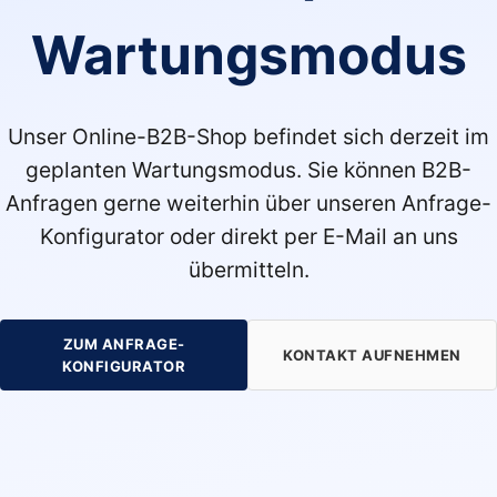
Wartungsmodus
Unser Online-B2B-Shop befindet sich derzeit im
geplanten Wartungsmodus. Sie können B2B-
Anfragen gerne weiterhin über unseren Anfrage-
Konfigurator oder direkt per E-Mail an uns
übermitteln.
ZUM ANFRAGE-
KONTAKT AUFNEHMEN
KONFIGURATOR