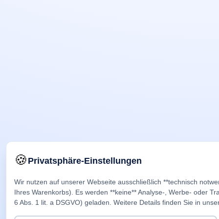
🍪
Privatsphäre-Einstellungen
Wir nutzen auf unserer Webseite ausschließlich **technisch notwe
Ihres Warenkorbs). Es werden **keine** Analyse-, Werbe- oder Trac
6 Abs. 1 lit. a DSGVO) geladen. Weitere Details finden Sie in unse