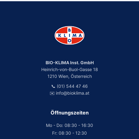
BIO-KLIMA Inst. GmbH
Heinrich-von-Buol-Gasse 18
1210 Wien, Österreich
📞 (01) 544 47 46
✉️ info@bioklima.at
Öffnungszeiten
Mo - Do: 08:30 - 16:30
Fr: 08:30 - 12:30