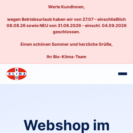
Werte KundInnen,
wegen Betriebsurlaub haben wir von 27.07 – einschließlich
08.08.26 sowie NEU von 31.08.2026 - einschl. 04.09.2026
geschlossen.
Einen schönen Sommer und herzliche Grüße,
Ihr Bio-Klima-Team
Webshop im