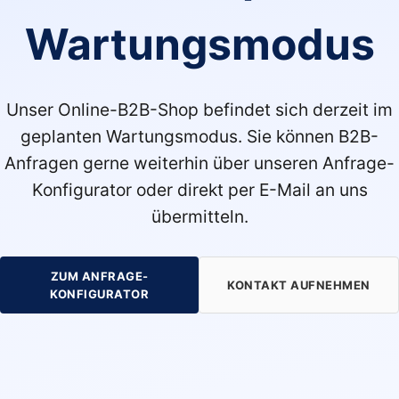
Wartungsmodus
Unser Online-B2B-Shop befindet sich derzeit im
geplanten Wartungsmodus. Sie können B2B-
Anfragen gerne weiterhin über unseren Anfrage-
Konfigurator oder direkt per E-Mail an uns
übermitteln.
ZUM ANFRAGE-
KONTAKT AUFNEHMEN
KONFIGURATOR