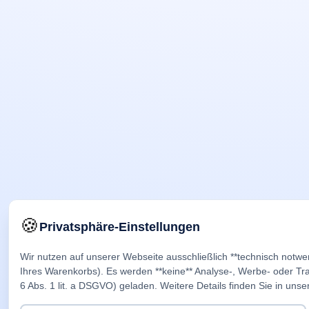
🍪
Privatsphäre-Einstellungen
Wir nutzen auf unserer Webseite ausschließlich **technisch notwe
Ihres Warenkorbs). Es werden **keine** Analyse-, Werbe- oder Trac
6 Abs. 1 lit. a DSGVO) geladen. Weitere Details finden Sie in unse