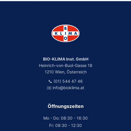
BIO-KLIMA Inst. GmbH
Heinrich-von-Buol-Gasse 18
1210 Wien, Österreich
📞 (01) 544 47 46
✉️ info@bioklima.at
Öffnungszeiten
Mo - Do: 08:30 - 16:30
Fr: 08:30 - 12:30