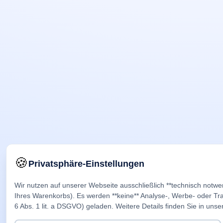
🍪
Privatsphäre-Einstellungen
Wir nutzen auf unserer Webseite ausschließlich **technisch notwe
Ihres Warenkorbs). Es werden **keine** Analyse-, Werbe- oder Trac
6 Abs. 1 lit. a DSGVO) geladen. Weitere Details finden Sie in unse