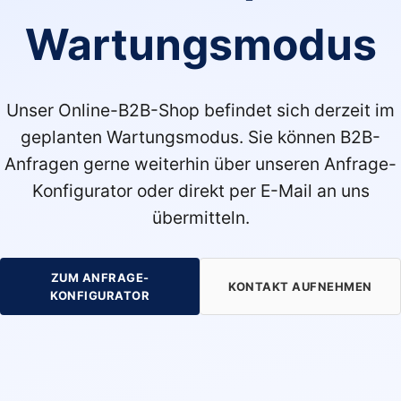
Wartungsmodus
Unser Online-B2B-Shop befindet sich derzeit im
geplanten Wartungsmodus. Sie können B2B-
Anfragen gerne weiterhin über unseren Anfrage-
Konfigurator oder direkt per E-Mail an uns
übermitteln.
ZUM ANFRAGE-
KONTAKT AUFNEHMEN
KONFIGURATOR