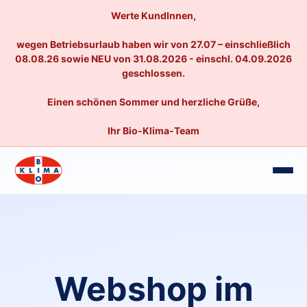
Werte KundInnen,
wegen Betriebsurlaub haben wir von 27.07 – einschließlich
08.08.26 sowie NEU von 31.08.2026 - einschl. 04.09.2026
geschlossen.
Einen schönen Sommer und herzliche Grüße,
Ihr Bio-Klima-Team
Webshop im