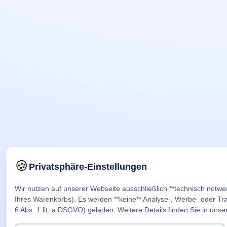
🍪
Privatsphäre-Einstellungen
Wir nutzen auf unserer Webseite ausschließlich **technisch notwe
Ihres Warenkorbs). Es werden **keine** Analyse-, Werbe- oder Trac
6 Abs. 1 lit. a DSGVO) geladen. Weitere Details finden Sie in unse