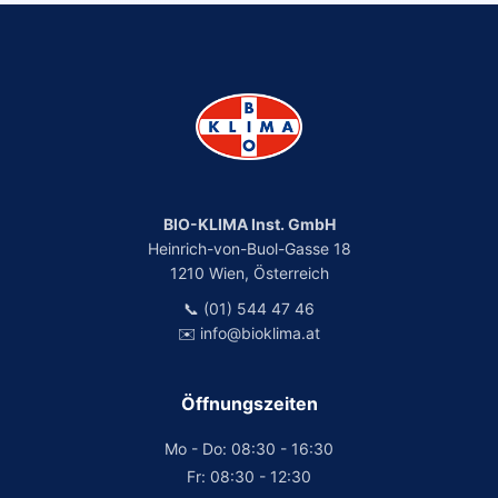
BIO-KLIMA Inst. GmbH
Heinrich-von-Buol-Gasse 18
1210 Wien, Österreich
📞 (01) 544 47 46
✉️ info@bioklima.at
Öffnungszeiten
Mo - Do: 08:30 - 16:30
Fr: 08:30 - 12:30