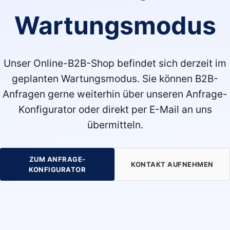
Wartungsmodus
Unser Online-B2B-Shop befindet sich derzeit im
geplanten Wartungsmodus. Sie können B2B-
Anfragen gerne weiterhin über unseren Anfrage-
Konfigurator oder direkt per E-Mail an uns
übermitteln.
ZUM ANFRAGE-
KONTAKT AUFNEHMEN
KONFIGURATOR