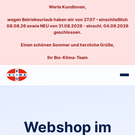
Werte KundInnen,
wegen Betriebsurlaub haben wir von 27.07 – einschließlich
08.08.26 sowie NEU von 31.08.2026 - einschl. 04.09.2026
geschlossen.
Einen schönen Sommer und herzliche Grüße,
Ihr Bio-Klima-Team
Webshop im