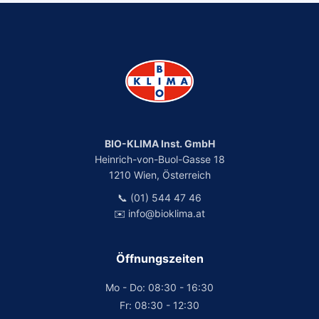
BIO-KLIMA Inst. GmbH
Heinrich-von-Buol-Gasse 18
1210 Wien, Österreich
📞 (01) 544 47 46
✉️ info@bioklima.at
Öffnungszeiten
Mo - Do: 08:30 - 16:30
Fr: 08:30 - 12:30