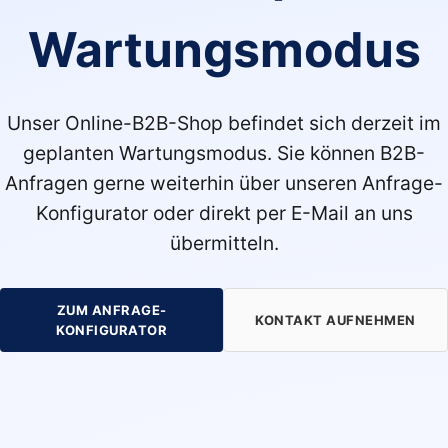
Wartungsmodus
Unser Online-B2B-Shop befindet sich derzeit im
geplanten Wartungsmodus. Sie können B2B-
Anfragen gerne weiterhin über unseren Anfrage-
Konfigurator oder direkt per E-Mail an uns
übermitteln.
ZUM ANFRAGE-
KONTAKT AUFNEHMEN
KONFIGURATOR