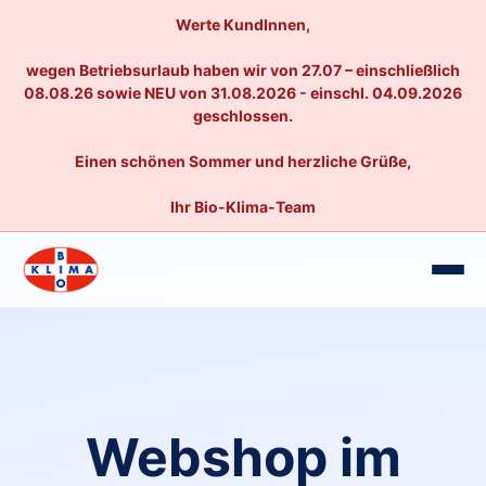
Werte KundInnen,
wegen Betriebsurlaub haben wir von 27.07 – einschließlich
08.08.26 sowie NEU von 31.08.2026 - einschl. 04.09.2026
geschlossen.
Einen schönen Sommer und herzliche Grüße,
Ihr Bio-Klima-Team
Webshop im