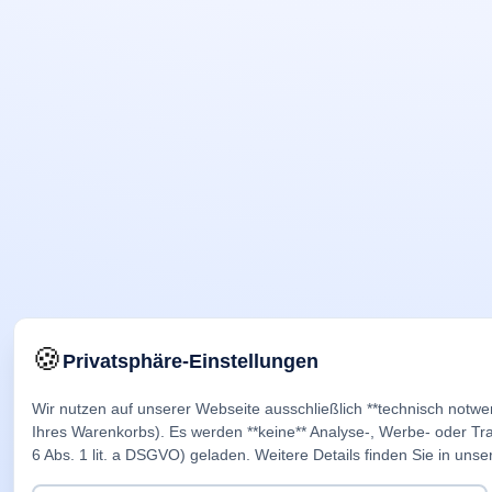
🍪
Privatsphäre-Einstellungen
Wir nutzen auf unserer Webseite ausschließlich **technisch notwe
Ihres Warenkorbs). Es werden **keine** Analyse-, Werbe- oder Trac
6 Abs. 1 lit. a DSGVO) geladen. Weitere Details finden Sie in unse