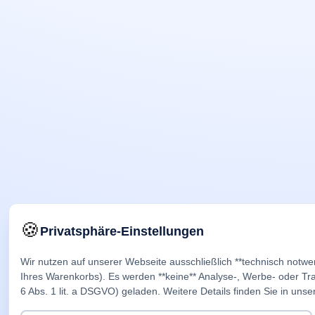
🍪
Privatsphäre-Einstellungen
Wir nutzen auf unserer Webseite ausschließlich **technisch notwe
Ihres Warenkorbs). Es werden **keine** Analyse-, Werbe- oder Trac
6 Abs. 1 lit. a DSGVO) geladen. Weitere Details finden Sie in unse