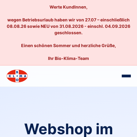
Werte KundInnen,
wegen Betriebsurlaub haben wir von 27.07 – einschließlich
08.08.26 sowie NEU von 31.08.2026 - einschl. 04.09.2026
geschlossen.
Einen schönen Sommer und herzliche Grüße,
Ihr Bio-Klima-Team
Webshop im