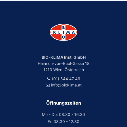
BIO-KLIMA Inst. GmbH
Heinrich-von-Buol-Gasse 18
1210 Wien, Österreich
📞 (01) 544 47 46
✉️ info@bioklima.at
Öffnungszeiten
Mo - Do: 08:30 - 16:30
Fr: 08:30 - 12:30