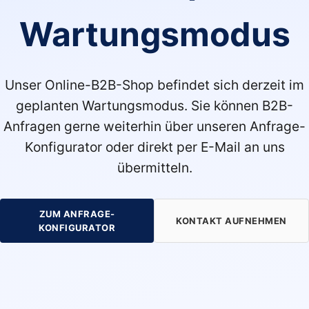
Wartungsmodus
Unser Online-B2B-Shop befindet sich derzeit im
geplanten Wartungsmodus. Sie können B2B-
Anfragen gerne weiterhin über unseren Anfrage-
Konfigurator oder direkt per E-Mail an uns
übermitteln.
ZUM ANFRAGE-
KONTAKT AUFNEHMEN
KONFIGURATOR