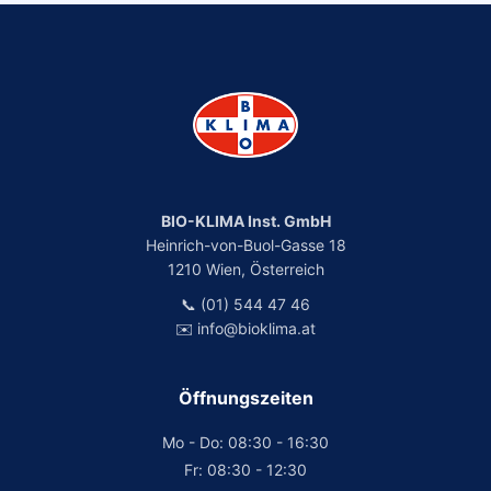
BIO-KLIMA Inst. GmbH
Heinrich-von-Buol-Gasse 18
1210 Wien, Österreich
📞 (01) 544 47 46
✉️ info@bioklima.at
Öffnungszeiten
Mo - Do: 08:30 - 16:30
Fr: 08:30 - 12:30