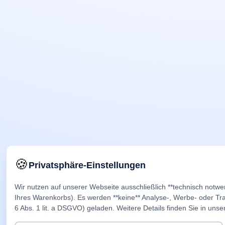
🍪
Privatsphäre-Einstellungen
Wir nutzen auf unserer Webseite ausschließlich **technisch notwe
Ihres Warenkorbs). Es werden **keine** Analyse-, Werbe- oder Trac
6 Abs. 1 lit. a DSGVO) geladen. Weitere Details finden Sie in unse