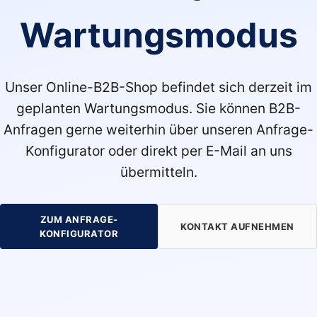
Wartungsmodus
Unser Online-B2B-Shop befindet sich derzeit im
geplanten Wartungsmodus. Sie können B2B-
Anfragen gerne weiterhin über unseren Anfrage-
Konfigurator oder direkt per E-Mail an uns
übermitteln.
ZUM ANFRAGE-
KONTAKT AUFNEHMEN
KONFIGURATOR