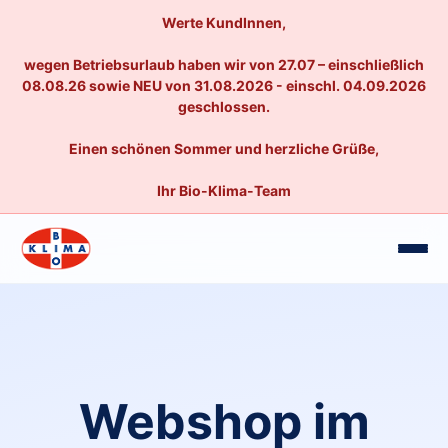
Werte KundInnen,
wegen Betriebsurlaub haben wir von 27.07 – einschließlich
08.08.26 sowie NEU von 31.08.2026 - einschl. 04.09.2026
geschlossen.
Einen schönen Sommer und herzliche Grüße,
Ihr Bio-Klima-Team
Webshop im