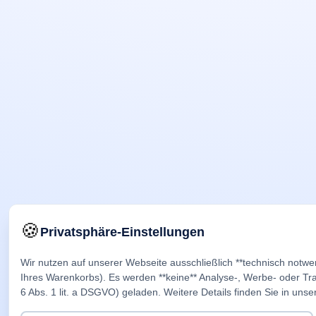
🍪
Privatsphäre-Einstellungen
Wir nutzen auf unserer Webseite ausschließlich **technisch notwe
Ihres Warenkorbs). Es werden **keine** Analyse-, Werbe- oder Trac
6 Abs. 1 lit. a DSGVO) geladen. Weitere Details finden Sie in unse