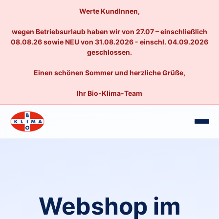
Werte KundInnen,
wegen Betriebsurlaub haben wir von 27.07 – einschließlich
08.08.26 sowie NEU von 31.08.2026 - einschl. 04.09.2026
geschlossen.
Einen schönen Sommer und herzliche Grüße,
Ihr Bio-Klima-Team
Webshop im