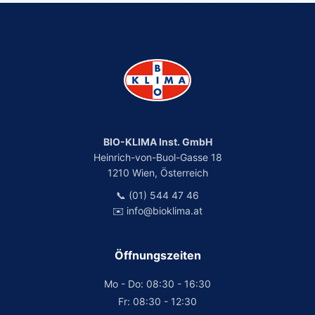
BIO-KLIMA Inst. GmbH
Heinrich-von-Buol-Gasse 18
1210 Wien, Österreich
📞 (01) 544 47 46
✉️ info@bioklima.at
Öffnungszeiten
Mo - Do: 08:30 - 16:30
Fr: 08:30 - 12:30