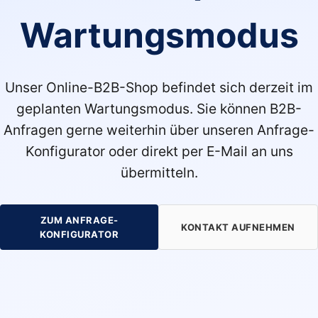
Wartungsmodus
Unser Online-B2B-Shop befindet sich derzeit im
geplanten Wartungsmodus. Sie können B2B-
Anfragen gerne weiterhin über unseren Anfrage-
Konfigurator oder direkt per E-Mail an uns
übermitteln.
ZUM ANFRAGE-
KONTAKT AUFNEHMEN
KONFIGURATOR